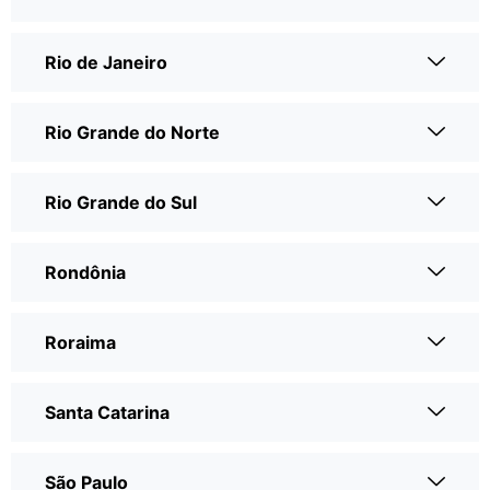
Rio de Janeiro
Rio Grande do Norte
Rio Grande do Sul
Rondônia
Roraima
Santa Catarina
São Paulo