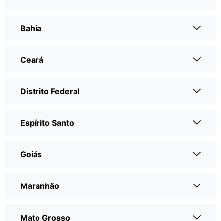
Bahia
Ceará
Distrito Federal
Espírito Santo
Goiás
Maranhão
Mato Grosso