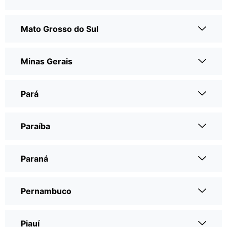
Mato Grosso do Sul
Minas Gerais
Pará
Paraíba
Paraná
Pernambuco
Piauí