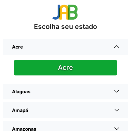
Escolha seu estado
Acre
Acre
Alagoas
Amapá
Amazonas