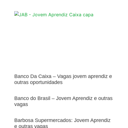
Banco Da Caixa – Vagas jovem aprendiz e
outras oportunidades
Banco do Brasil – Jovem Aprendiz e outras
vagas
Barbosa Supermercados: Jovem Aprendiz
e outras vagas