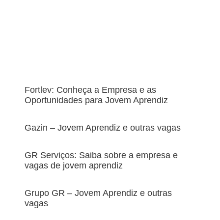
Fortlev: Conheça a Empresa e as
Oportunidades para Jovem Aprendiz
Gazin – Jovem Aprendiz e outras vagas
GR Serviços: Saiba sobre a empresa e
vagas de jovem aprendiz
Grupo GR – Jovem Aprendiz e outras
vagas