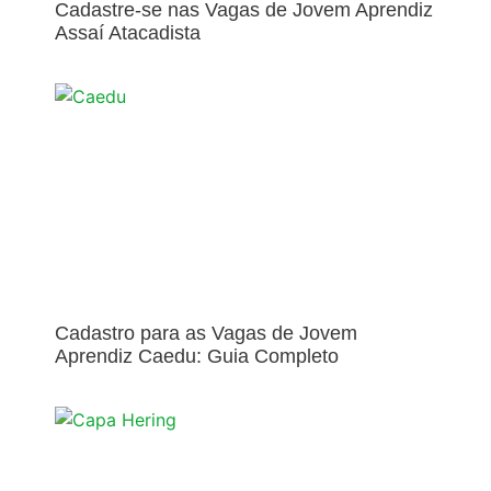
Cadastre-se nas Vagas de Jovem Aprendiz
Assaí Atacadista
Cadastro para as Vagas de Jovem
Aprendiz Caedu: Guia Completo