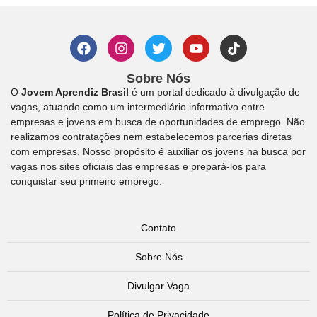
Sobre Nós
O
Jovem Aprendiz Brasil
é um portal dedicado à divulgação de
vagas, atuando como um intermediário informativo entre
empresas e jovens em busca de oportunidades de emprego. Não
realizamos contratações nem estabelecemos parcerias diretas
com empresas. Nosso propósito é auxiliar os jovens na busca por
vagas nos sites oficiais das empresas e prepará-los para
conquistar seu primeiro emprego.
Contato
Sobre Nós
Divulgar Vaga
Política de Privacidade