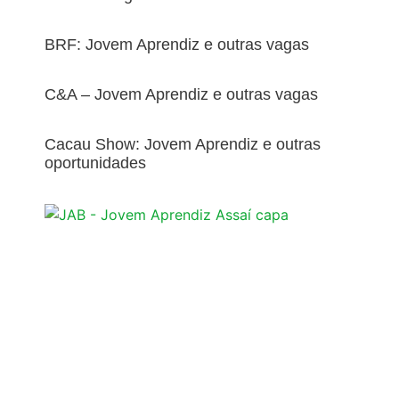
BRF: Jovem Aprendiz e outras vagas
C&A – Jovem Aprendiz e outras vagas
Cacau Show: Jovem Aprendiz e outras
oportunidades