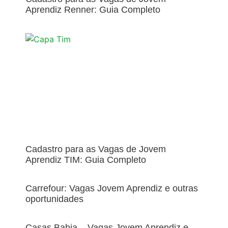
Aprendiz Renner: Guia Completo
Cadastro para as Vagas de Jovem
Aprendiz TIM: Guia Completo
Carrefour: Vagas Jovem Aprendiz e outras
oportunidades
Casas Bahia – Vagas Jovem Aprendiz e