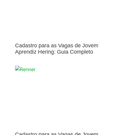
Cadastro para as Vagas de Jovem
Aprendiz Hering: Guia Completo
Cadastro para as Vagas de Jovem