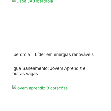
Iberdrola – Líder em energias renováveis
Iguá Saneamento: Jovem Aprendiz e
outras vagas