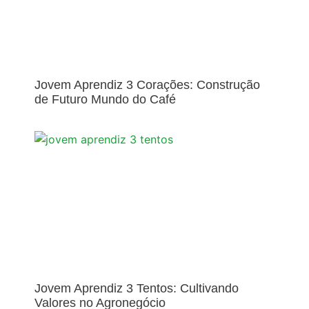
Jovem Aprendiz 3 Corações: Construção
de Futuro Mundo do Café
Jovem Aprendiz 3 Tentos: Cultivando
Valores no Agronegócio