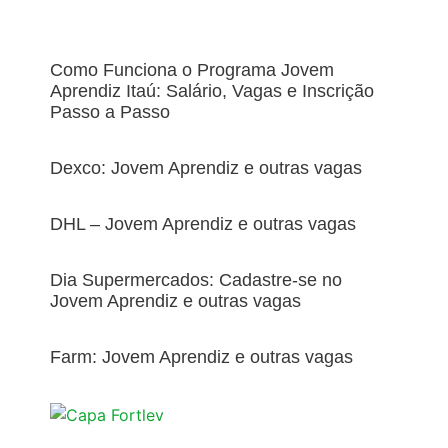
Como Funciona o Programa Jovem
Aprendiz Itaú: Salário, Vagas e Inscrição
Passo a Passo
Dexco: Jovem Aprendiz e outras vagas
DHL – Jovem Aprendiz e outras vagas
Dia Supermercados: Cadastre-se no
Jovem Aprendiz e outras vagas
Farm: Jovem Aprendiz e outras vagas