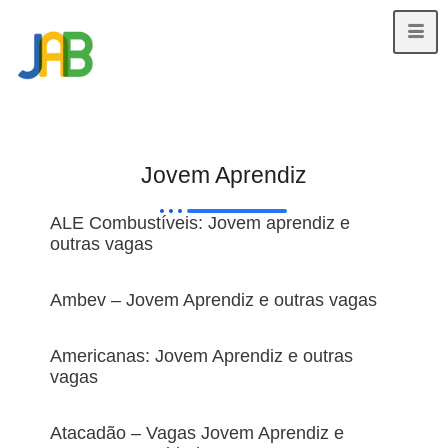
Jovem Aprendiz
ALE Combustíveis: Jovem aprendiz e
outras vagas
Ambev – Jovem Aprendiz e outras vagas
Americanas: Jovem Aprendiz e outras
vagas
Atacadão – Vagas Jovem Aprendiz e