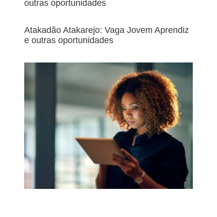
outras oportunidades
Atakadão Atakarejo: Vaga Jovem Aprendiz
e outras oportunidades