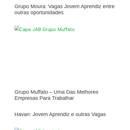
Grupo Moura: Vagas Jovem Aprendiz entre
outras oportunidades
Grupo Muffato – Uma Das Melhores
Empresas Para Trabalhar
Havan: Jovem Aprendiz e outras Vagas