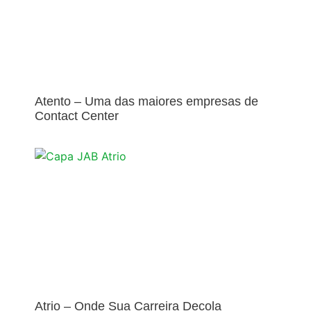
Atento – Uma das maiores empresas de
Contact Center
Atrio – Onde Sua Carreira Decola