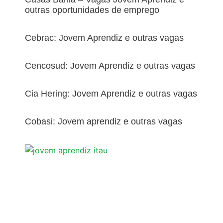
outras oportunidades de emprego
Cebrac: Jovem Aprendiz e outras vagas
Cencosud: Jovem Aprendiz e outras vagas
Cia Hering: Jovem Aprendiz e outras vagas
Cobasi: Jovem aprendiz e outras vagas