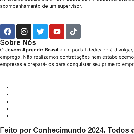
acompanhamento de um supervisor.
Sobre Nós
O
Jovem Aprendiz Brasil
é um portal dedicado à divulgaç
emprego. Não realizamos contratações nem estabelecemos p
empresas e prepará-los para conquistar seu primeiro empr
Feito por Conhecimundo 2024. Todos d