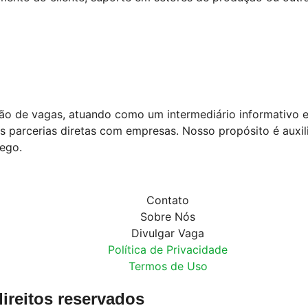
ão de vagas, atuando como um intermediário informativo 
arcerias diretas com empresas. Nosso propósito é auxiliar
ego.
Contato
Sobre Nós
Divulgar Vaga
Política de Privacidade
Termos de Uso
ireitos reservados