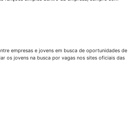
entre empresas e jovens em busca de oportunidades de
 os jovens na busca por vagas nos sites oficiais das