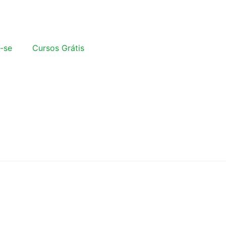
-se
Cursos Grátis