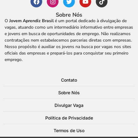
Sobre Nós
O
Jovem Aprendiz Brasil
é um portal dedicado à divulgação de
vagas, atuando como um intermediário informativo entre empresas
e jovens em busca de oportunidades de emprego. Não realizamos
contratações nem estabelecemos parcerias diretas com empresas.
Nosso propósito é auxiliar os jovens na busca por vagas nos sites
oficiais das empresas e prepará-los para conquistar seu primeiro
emprego.
Contato
Sobre Nós
Divulgar Vaga
Política de Privacidade
Termos de Uso