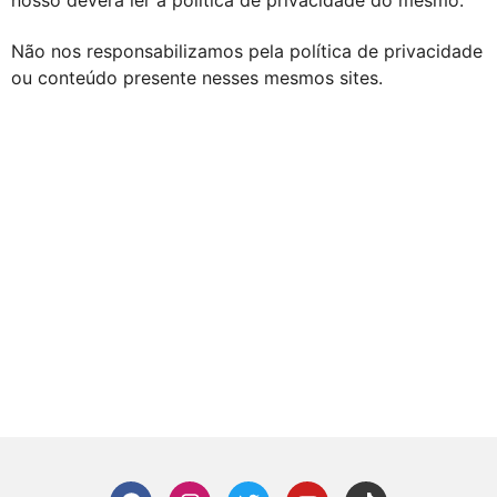
Não nos responsabilizamos pela política de privacidade
ou conteúdo presente nesses mesmos sites.