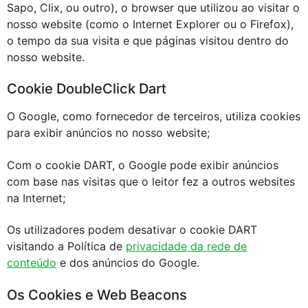
Sapo, Clix, ou outro), o browser que utilizou ao visitar o
nosso website (como o Internet Explorer ou o Firefox),
o tempo da sua visita e que páginas visitou dentro do
nosso website.
Cookie DoubleClick Dart
O Google, como fornecedor de terceiros, utiliza cookies
para exibir anúncios no nosso website;
Com o cookie DART, o Google pode exibir anúncios
com base nas visitas que o leitor fez a outros websites
na Internet;
Os utilizadores podem desativar o cookie DART
visitando a Política de
privacidade da rede de
conteúdo
e dos anúncios do Google.
Os Cookies e Web Beacons