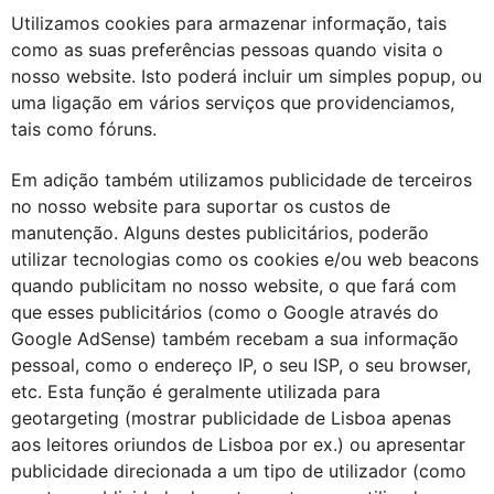
Utilizamos cookies para armazenar informação, tais
como as suas preferências pessoas quando visita o
nosso website. Isto poderá incluir um simples popup, ou
uma ligação em vários serviços que providenciamos,
tais como fóruns.
Em adição também utilizamos publicidade de terceiros
no nosso website para suportar os custos de
manutenção. Alguns destes publicitários, poderão
utilizar tecnologias como os cookies e/ou web beacons
quando publicitam no nosso website, o que fará com
que esses publicitários (como o Google através do
Google AdSense) também recebam a sua informação
pessoal, como o endereço IP, o seu ISP, o seu browser,
etc. Esta função é geralmente utilizada para
geotargeting (mostrar publicidade de Lisboa apenas
aos leitores oriundos de Lisboa por ex.) ou apresentar
publicidade direcionada a um tipo de utilizador (como