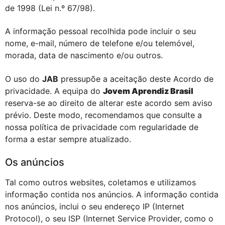
de 1998 (Lei n.º 67/98).
A informação pessoal recolhida pode incluir o seu
nome, e-mail, número de telefone e/ou telemóvel,
morada, data de nascimento e/ou outros.
O uso do
JAB
pressupõe a aceitação deste Acordo de
privacidade. A equipa do
Jovem Aprendiz Brasil
reserva-se ao direito de alterar este acordo sem aviso
prévio. Deste modo, recomendamos que consulte a
nossa política de privacidade com regularidade de
forma a estar sempre atualizado.
Os anúncios
Tal como outros websites, coletamos e utilizamos
informação contida nos anúncios. A informação contida
nos anúncios, inclui o seu endereço IP (Internet
Protocol), o seu ISP (Internet Service Provider, como o