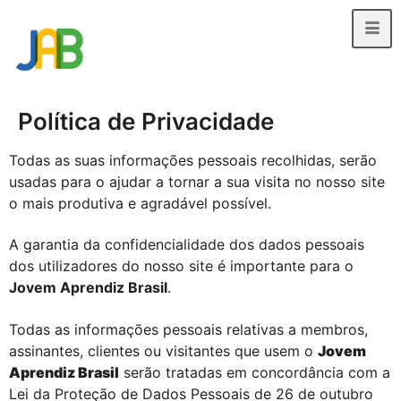
Política de Privacidade
Todas as suas informações pessoais recolhidas, serão
usadas para o ajudar a tornar a sua visita no nosso site
o mais produtiva e agradável possível.
A garantia da confidencialidade dos dados pessoais
dos utilizadores do nosso site é importante para o
Jovem Aprendiz Brasil
.
Todas as informações pessoais relativas a membros,
assinantes, clientes ou visitantes que usem o
Jovem
Aprendiz Brasil
serão tratadas em concordância com a
Lei da Proteção de Dados Pessoais de 26 de outubro