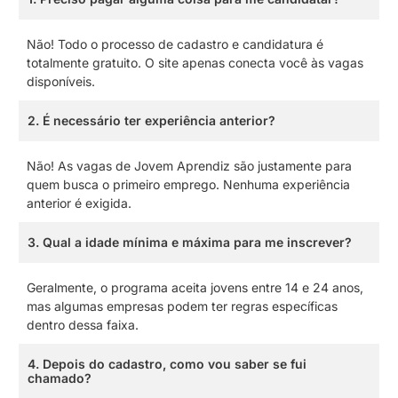
Não! Todo o processo de cadastro e candidatura é
totalmente gratuito. O site apenas conecta você às vagas
disponíveis.
2. É necessário ter experiência anterior?
Não! As vagas de Jovem Aprendiz são justamente para
quem busca o primeiro emprego. Nenhuma experiência
anterior é exigida.
3. Qual a idade mínima e máxima para me inscrever?
Geralmente, o programa aceita jovens entre 14 e 24 anos,
mas algumas empresas podem ter regras específicas
dentro dessa faixa.
4. Depois do cadastro, como vou saber se fui
chamado?