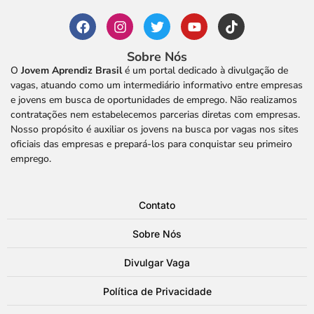
Sobre Nós
O
Jovem Aprendiz Brasil
é um portal dedicado à divulgação de
vagas, atuando como um intermediário informativo entre empresas
e jovens em busca de oportunidades de emprego. Não realizamos
contratações nem estabelecemos parcerias diretas com empresas.
Nosso propósito é auxiliar os jovens na busca por vagas nos sites
oficiais das empresas e prepará-los para conquistar seu primeiro
emprego.
Contato
Sobre Nós
Divulgar Vaga
Política de Privacidade