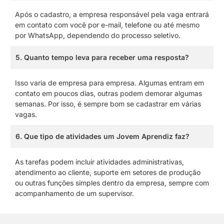
Após o cadastro, a empresa responsável pela vaga entrará
em contato com você por e-mail, telefone ou até mesmo
por WhatsApp, dependendo do processo seletivo.
5. Quanto tempo leva para receber uma resposta?
Isso varia de empresa para empresa. Algumas entram em
contato em poucos dias, outras podem demorar algumas
semanas. Por isso, é sempre bom se cadastrar em várias
vagas.
6. Que tipo de atividades um Jovem Aprendiz faz?
As tarefas podem incluir atividades administrativas,
atendimento ao cliente, suporte em setores de produção
ou outras funções simples dentro da empresa, sempre com
acompanhamento de um supervisor.