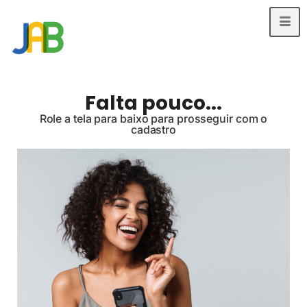
Falta pouco...
Role a tela para baixo para prosseguir com o
cadastro​