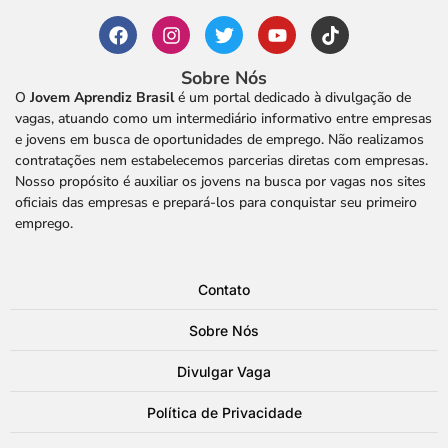
Sobre Nós
O
Jovem Aprendiz Brasil
é um portal dedicado à divulgação de
vagas, atuando como um intermediário informativo entre empresas
e jovens em busca de oportunidades de emprego. Não realizamos
contratações nem estabelecemos parcerias diretas com empresas.
Nosso propósito é auxiliar os jovens na busca por vagas nos sites
oficiais das empresas e prepará-los para conquistar seu primeiro
emprego.
Contato
Sobre Nós
Divulgar Vaga
Política de Privacidade