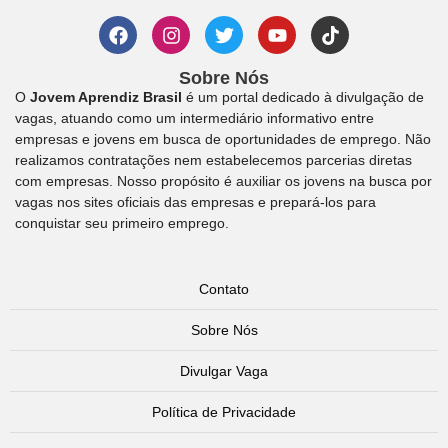
Sobre Nós
O
Jovem Aprendiz Brasil
é um portal dedicado à divulgação de
vagas, atuando como um intermediário informativo entre
empresas e jovens em busca de oportunidades de emprego. Não
realizamos contratações nem estabelecemos parcerias diretas
com empresas. Nosso propósito é auxiliar os jovens na busca por
vagas nos sites oficiais das empresas e prepará-los para
conquistar seu primeiro emprego.
Contato
Sobre Nós
Divulgar Vaga
Política de Privacidade