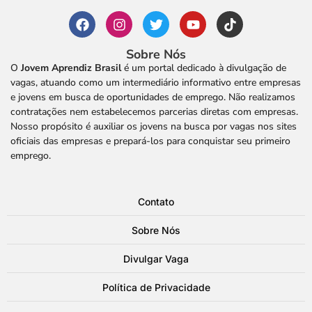
Sobre Nós
O
Jovem Aprendiz Brasil
é um portal dedicado à divulgação de
vagas, atuando como um intermediário informativo entre empresas
e jovens em busca de oportunidades de emprego. Não realizamos
contratações nem estabelecemos parcerias diretas com empresas.
Nosso propósito é auxiliar os jovens na busca por vagas nos sites
oficiais das empresas e prepará-los para conquistar seu primeiro
emprego.
Contato
Sobre Nós
Divulgar Vaga
Política de Privacidade