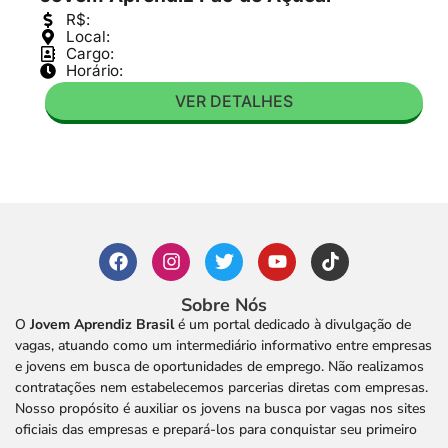
R$:
Local:
Cargo:
Horário:
VER DETALHES
Sobre Nós
O
Jovem Aprendiz Brasil
é um portal dedicado à divulgação de
vagas, atuando como um intermediário informativo entre empresas
e jovens em busca de oportunidades de emprego. Não realizamos
contratações nem estabelecemos parcerias diretas com empresas.
Nosso propósito é auxiliar os jovens na busca por vagas nos sites
oficiais das empresas e prepará-los para conquistar seu primeiro