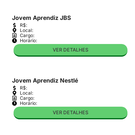
Jovem Aprendiz JBS
R$:
Local:
Cargo:
Horário:
VER DETALHES
Jovem Aprendiz Nestlé
R$:
Local:
Cargo:
Horário:
VER DETALHES