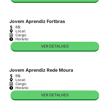
Jovem Aprendiz Fortbras
R$:
Local:
Cargo:
Horário:
VER DETALHES
Jovem Aprendiz Rede Moura
R$:
Local:
Cargo:
Horário:
VER DETALHES