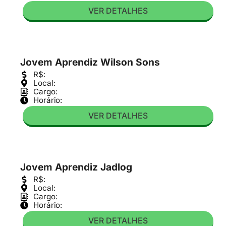
VER DETALHES
Jovem Aprendiz Wilson Sons
R$:
Local:
Cargo:
Horário:
VER DETALHES
Jovem Aprendiz Jadlog
R$:
Local:
Cargo:
Horário:
VER DETALHES