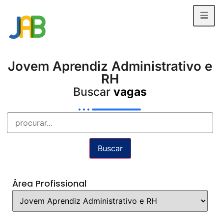
Jovem Aprendiz Administrativo e
RH
Buscar
vagas
Buscar
Área Profissional