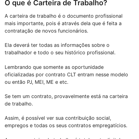
O que é Carteira de Trabalho?
A carteira de trabalho é o documento profissional
mais importante, pois é através dela que é feita a
contratação de novos funcionários.
Ela deverá ter todas as informações sobre o
trabalhador e todo o seu histórico profissional.
Lembrando que somente as oportunidade
oficializadas por contrato CLT entram nesse modelo
ou então PJ, MEI, ME e etc.
Se tem um contrato, provavelmente está na carteira
de trabalho.
Assim, é possível ver sua contribuição social,
empregos e todas os seus contratos empregatícios.