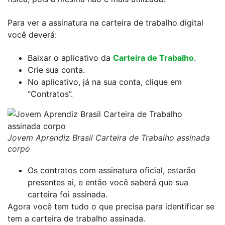
Para ver a assinatura na carteira de trabalho digital
você deverá:
Baixar o aplicativo da
Carteira de Trabalho
.
Crie sua conta.
No aplicativo, já na sua conta, clique em
“Contratos”.
Jovem Aprendiz Brasil Carteira de Trabalho assinada
corpo
Os contratos com assinatura oficial, estarão
presentes ai, e então você saberá que sua
carteira foi assinada.
Agora você tem tudo o que precisa para identificar se
tem a carteira de trabalho assinada.