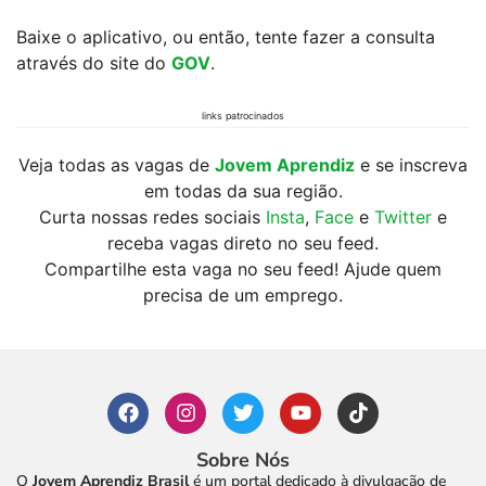
Baixe o aplicativo, ou então, tente fazer a consulta
através do site do
GOV
.
links patrocinados
Veja todas as vagas de
Jovem Aprendiz
e se inscreva
em todas da sua região.
Curta nossas redes sociais
Insta
,
Face
e
Twitter
e
receba vagas direto no seu feed.
Compartilhe esta vaga no seu feed! Ajude quem
precisa de um emprego.
Sobre Nós
O
Jovem Aprendiz Brasil
é um portal dedicado à divulgação de