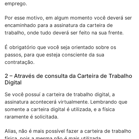
emprego.
Por esse motivo, em algum momento você deverá ser
encaminhado para a assinatura da carteira de
trabalho, onde tudo deverá ser feito na sua frente.
É obrigatório que você seja orientado sobre os
passos, para que esteja consciente da sua
contratação.
2 – Através de consulta da Carteira de Trabalho
Digital
Se você possuí a carteira de trabalho digital, a
assinatura acontecerá virtualmente. Lembrando que
somente a carteira digital é utilizada, e a física
raramente é solicitada.
Alias, não é mais possível fazer a carteira de trabalho
física, pois a mesma não é mais utilizada.