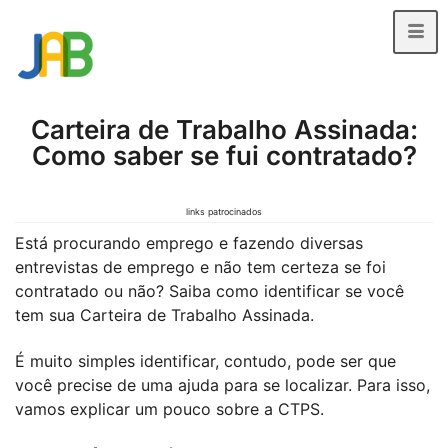
Carteira de Trabalho Assinada:
Como saber se fui contratado?
links patrocinados
Está procurando emprego e fazendo diversas
entrevistas de emprego e não tem certeza se foi
contratado ou não? Saiba como identificar se você
tem sua Carteira de Trabalho Assinada.
É muito simples identificar, contudo, pode ser que
você precise de uma ajuda para se localizar. Para isso,
vamos explicar um pouco sobre a CTPS.