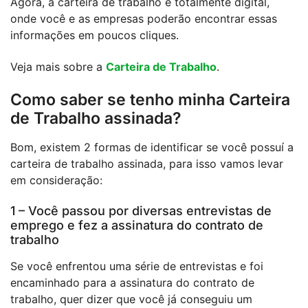
Agora, a carteira de trabalho é totalmente digital,
onde você e as empresas poderão encontrar essas
informações em poucos cliques.
Veja mais sobre a
Carteira de Trabalho
.
Como saber se tenho minha Carteira
de Trabalho assinada?
Bom, existem 2 formas de identificar se você possuí a
carteira de trabalho assinada, para isso vamos levar
em consideração:
1 – Você passou por diversas entrevistas de
emprego e fez a assinatura do contrato de
trabalho
Se você enfrentou uma série de entrevistas e foi
encaminhado para a assinatura do contrato de
trabalho, quer dizer que você já conseguiu um