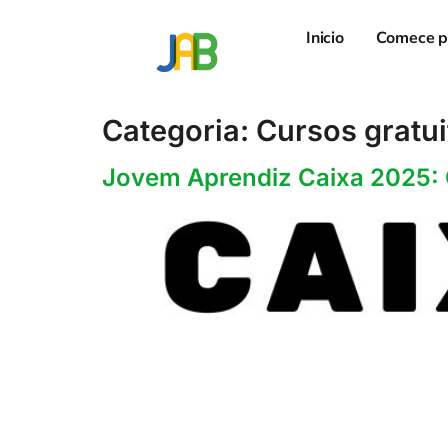
Inicio
Comece p
Categoria:
Cursos gratui
Jovem Aprendiz Caixa 2025: 