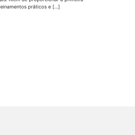
reinamentos práticos e […]