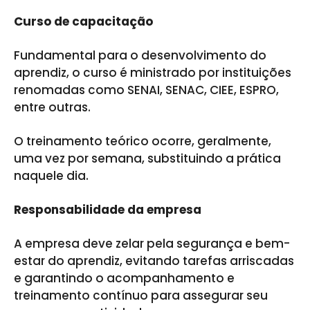
Curso de capacitação
Fundamental para o desenvolvimento do
aprendiz, o curso é ministrado por instituições
renomadas como SENAI, SENAC, CIEE, ESPRO,
entre outras.
O treinamento teórico ocorre, geralmente,
uma vez por semana, substituindo a prática
naquele dia.
Responsabilidade da empresa
A empresa deve zelar pela segurança e bem-
estar do aprendiz, evitando tarefas arriscadas
e garantindo o acompanhamento e
treinamento contínuo para assegurar seu