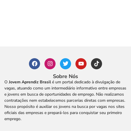
Sobre Nós
O
Jovem Aprendiz Brasil
é um portal dedicado à divulgação de
vagas, atuando como um intermediário informativo entre empresas
e jovens em busca de oportunidades de emprego. Não realizamos
contratações nem estabelecemos parcerias diretas com empresas.
Nosso propósito é auxiliar os jovens na busca por vagas nos sites
oficiais das empresas e prepará-los para conquistar seu primeiro
emprego.