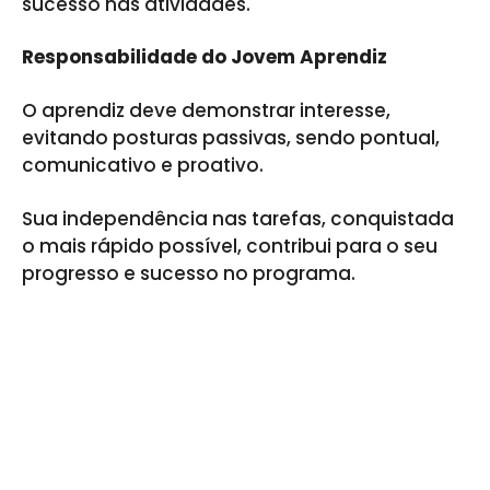
sucesso nas atividades.
Responsabilidade do Jovem Aprendiz
O aprendiz deve demonstrar interesse,
evitando posturas passivas, sendo pontual,
comunicativo e proativo.
Sua independência nas tarefas, conquistada
o mais rápido possível, contribui para o seu
progresso e sucesso no programa.