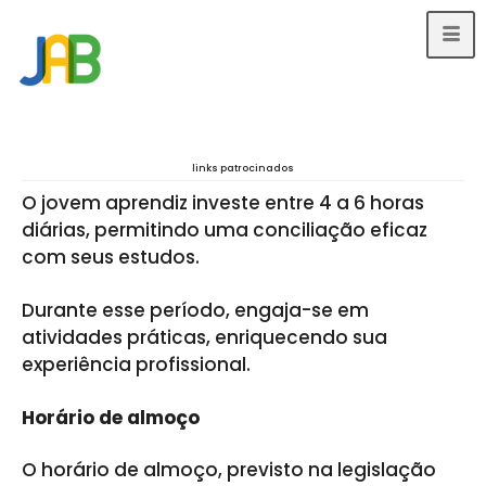
links patrocinados
O jovem aprendiz investe entre 4 a 6 horas
diárias, permitindo uma conciliação eficaz
com seus estudos.
Durante esse período, engaja-se em
atividades práticas, enriquecendo sua
experiência profissional.
Horário de almoço
O horário de almoço, previsto na legislação