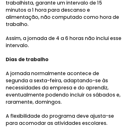
trabalhista, garante um intervalo de 15
minutos a 1 hora para descanso e
alimentação, não computado como hora de
trabalho.
Assim, a jornada de 4 a 6 horas não inclui esse
intervalo.
Dias de trabalho
A jornada normalmente acontece de
segunda a sexta-feira, adaptando-se às
necessidades da empresa e do aprendiz,
eventualmente podendo incluir os sábados e,
raramente, domingos.
A flexibilidade do programa deve ajusta-se
para acomodar as atividades escolares.