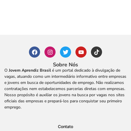
Sobre Nós
O
Jovem Aprendiz Brasil
é um portal dedicado à divulgação de
vagas, atuando como um intermediário informativo entre empresas
e jovens em busca de oportunidades de emprego. Não realizamos
contratações nem estabelecemos parcerias diretas com empresas.
Nosso propósito é auxiliar os jovens na busca por vagas nos sites
oficiais das empresas e prepará-los para conquistar seu primeiro
emprego.
Contato