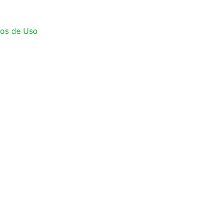
os de Uso