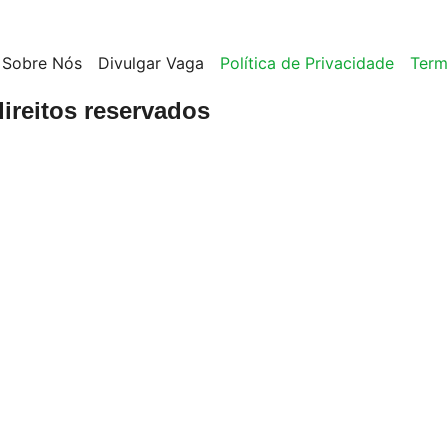
Sobre Nós
Divulgar Vaga
Política de Privacidade
Term
ireitos reservados