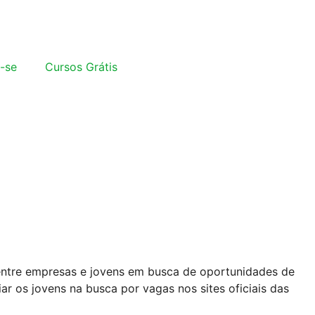
-se
Cursos Grátis
entre empresas e jovens em busca de oportunidades de
 os jovens na busca por vagas nos sites oficiais das