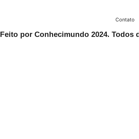
Contato
Feito por Conhecimundo 2024. Todos d