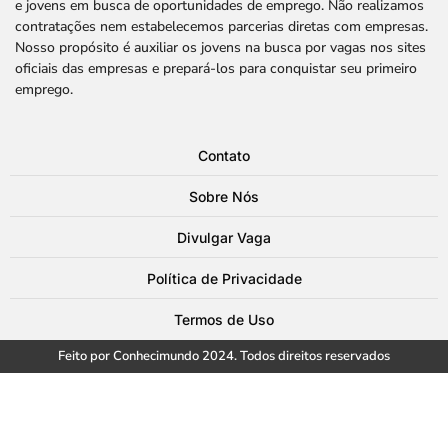
e jovens em busca de oportunidades de emprego. Não realizamos
contratações nem estabelecemos parcerias diretas com empresas.
Nosso propósito é auxiliar os jovens na busca por vagas nos sites
oficiais das empresas e prepará-los para conquistar seu primeiro
emprego.
Contato
Sobre Nós
Divulgar Vaga
Política de Privacidade
Termos de Uso
Feito por Conhecimundo 2024. Todos direitos reservados