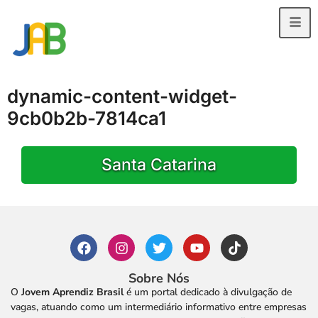
dynamic-content-widget-
9cb0b2b-7814ca1
Santa Catarina
Sobre Nós
O
Jovem Aprendiz Brasil
é um portal dedicado à divulgação de
vagas, atuando como um intermediário informativo entre empresas