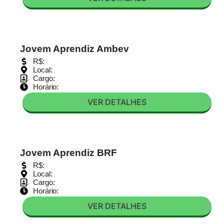
Jovem Aprendiz Ambev
R$:
Local:
Cargo:
Horário:
VER DETALHES
Jovem Aprendiz BRF
R$:
Local:
Cargo:
Horário:
VER DETALHES