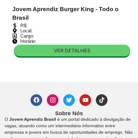
Jovem Aprendiz Burger King - Todo o
Brasil
R$:
Local:
Cargo:
Horário:
VER DETALHES
Sobre Nós
O
Jovem Aprendiz Brasil
é um portal dedicado à divulgação de
vagas, atuando como um intermediário informativo entre
empresas e jovens em busca de oportunidades de emprego. Não