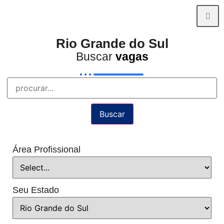
Rio Grande do Sul
Buscar
vagas
Buscar
Área Profissional
Seu Estado