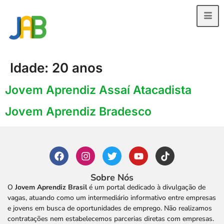
Idade:
20 anos
Jovem Aprendiz Assaí Atacadista
Jovem Aprendiz Bradesco
Sobre Nós
O
Jovem Aprendiz Brasil
é um portal dedicado à divulgação de
vagas, atuando como um intermediário informativo entre empresas
e jovens em busca de oportunidades de emprego. Não realizamos
contratações nem estabelecemos parcerias diretas com empresas.