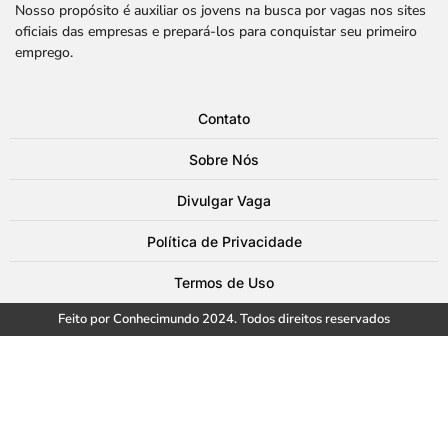
Nosso propósito é auxiliar os jovens na busca por vagas nos sites
oficiais das empresas e prepará-los para conquistar seu primeiro
emprego.
Contato
Sobre Nós
Divulgar Vaga
Política de Privacidade
Termos de Uso
Feito por Conhecimundo 2024. Todos direitos reservados