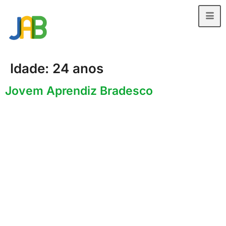
Idade:
24 anos
Jovem Aprendiz Bradesco