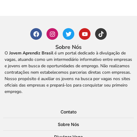
Sobre Nós
O
Jovem Aprendiz Brasil
é um portal dedicado à divulgação de
vagas, atuando como um intermediário informativo entre empresas
e jovens em busca de oportunidades de emprego. Não realizamos
contratações nem estabelecemos parcerias diretas com empresas.
Nosso propósito é auxiliar os jovens na busca por vagas nos sites
oficiais das empresas e prepará-los para conquistar seu primeiro
emprego.
Contato
Sobre Nós
Divulgar Vaga