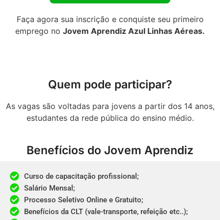
Faça agora sua inscrição e conquiste seu primeiro
emprego no
Jovem Aprendiz Azul Linhas Aéreas
.
Quem pode participar?​
As vagas são voltadas para jovens a partir dos 14 anos,
estudantes da rede pública do ensino médio.
Benefícios do Jovem Aprendiz
Curso de capacitação profissional;​
Salário Mensal;​
Processo Seletivo Online e Gratuito;​
Benefícios da CLT (vale-transporte, refeição etc..);​