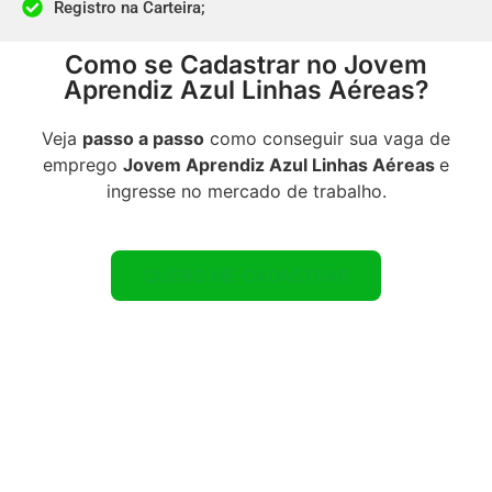
Registro na Carteira;​
Como se Cadastrar no Jovem
Aprendiz Azul Linhas Aéreas?
Veja
passo a passo
como conseguir sua vaga de
emprego
Jovem Aprendiz Azul Linhas Aéreas
e
ingresse no mercado de trabalho.
QUERO ME CADASTRAR