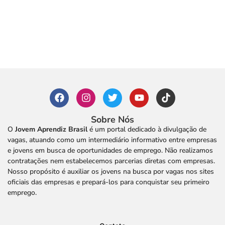
Sobre Nós
O
Jovem Aprendiz Brasil
é um portal dedicado à divulgação de
vagas, atuando como um intermediário informativo entre empresas
e jovens em busca de oportunidades de emprego. Não realizamos
contratações nem estabelecemos parcerias diretas com empresas.
Nosso propósito é auxiliar os jovens na busca por vagas nos sites
oficiais das empresas e prepará-los para conquistar seu primeiro
emprego.