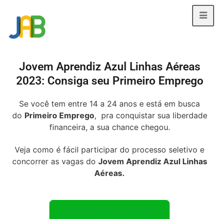
Jovem Aprendiz Azul Linhas Aéreas
2023: Consiga seu Primeiro Emprego
Se você tem entre 14 a 24 anos e está em busca
do
Primeiro Emprego
, pra conquistar sua liberdade
financeira, a sua chance chegou.
Veja como é fácil participar do processo seletivo e
concorrer as vagas do
Jovem Aprendiz Azul Linhas
Aéreas.
QUERO ME CADASTRAR