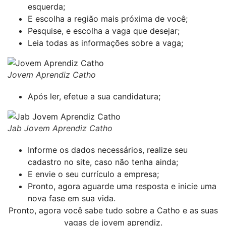
esquerda;
E escolha a região mais próxima de você;
Pesquise, e escolha a vaga que desejar;
Leia todas as informações sobre a vaga;
Jovem Aprendiz Catho
Após ler, efetue a sua candidatura;
Jab Jovem Aprendiz Catho
Informe os dados necessários, realize seu
cadastro no site, caso não tenha ainda;
E envie o seu currículo a empresa;
Pronto, agora aguarde uma resposta e inicie uma
nova fase em sua vida.
Pronto, agora você sabe tudo sobre a Catho e as suas
vagas de jovem aprendiz.