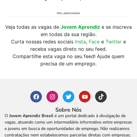
links patrocinados
Veja todas as vagas de
Jovem Aprendiz
e se inscreva
em todas da sua região.
Curta nossas redes sociais
Insta
,
Face
e
Twitter
e
receba vagas direto no seu feed.
Compartilhe esta vaga no seu feed! Ajude quem
precisa de um emprego.
Sobre Nós
O
Jovem Aprendiz Brasil
é um portal dedicado à divulgação de
vagas, atuando como um intermediário informativo entre empresas
e jovens em busca de oportunidades de emprego. Não realizamos
contratações nem estabelecemos parcerias diretas com empresas.