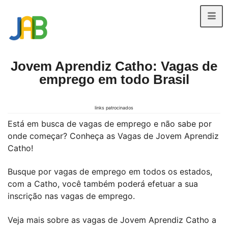
Jovem Aprendiz Catho: Vagas de
emprego em todo Brasil
links patrocinados
Está em busca de vagas de emprego e não sabe por
onde começar? Conheça as Vagas de Jovem Aprendiz
Catho!
Busque por vagas de emprego em todos os estados,
com a Catho, você também poderá efetuar a sua
inscrição nas vagas de emprego.
Veja mais sobre as vagas de Jovem Aprendiz Catho a