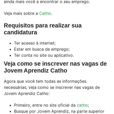
ainda mais você a encontrar o seu emprego.
Veja mais sobre a
Catho
.
Requisitos para realizar sua
candidatura
Ter acesso à internet;
Estar em busca de emprego;
Ter conta no site ou aplicativo.
Veja como se inscrever nas vagas de
Jovem Aprendiz Catho
Agora que você tem todas as informações
necessárias, veja como se inscrever nas vagas de
Jovem Aprendiz Catho:
Primeiro, entre no site oficial da
catho
;
Busque por Jovem Aprendiz, na parte superior