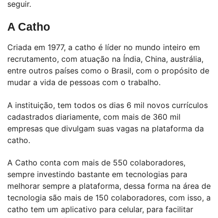
seguir.
A Catho
Criada em 1977, a catho é líder no mundo inteiro em
recrutamento, com atuação na Índia, China, austrália,
entre outros países como o Brasil, com o propósito de
mudar a vida de pessoas com o trabalho.
A instituição, tem todos os dias 6 mil novos currículos
cadastrados diariamente, com mais de 360 mil
empresas que divulgam suas vagas na plataforma da
catho.
A Catho conta com mais de 550 colaboradores,
sempre investindo bastante em tecnologias para
melhorar sempre a plataforma, dessa forma na área de
tecnologia são mais de 150 colaboradores, com isso, a
catho tem um aplicativo para celular, para facilitar