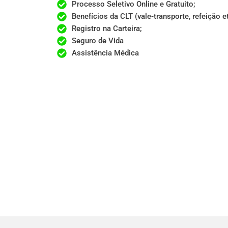
Processo Seletivo Online e Gratuito;​
Benefícios da CLT (vale-transporte, refeição etc
Registro na Carteira;​
Seguro de Vida
Assistência Médica