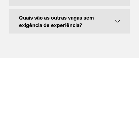
Quais são as outras vagas sem
exigência de experiência?