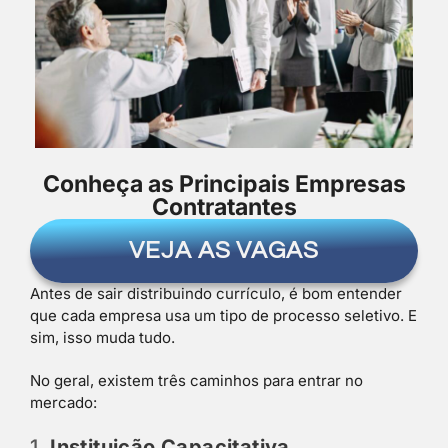
Conheça as Principais Empresas
Contratantes
VEJA AS VAGAS
Antes de sair distribuindo currículo, é bom entender
que cada empresa usa um tipo de processo seletivo. E
sim, isso muda tudo.
No geral, existem três caminhos para entrar no
mercado:
1.
Instituição Capacitativa