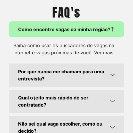
FAQ's
Como encontro vagas da minha região?
Saiba como usar os buscadores de vagas na
internet e vagas próximas de você. Ver mais...
Por que nunca me chamam para uma
entrevista?
Qual o jeito mais rápido de ser
contratado?
Não sei qual vaga escolher, como eu
decido?