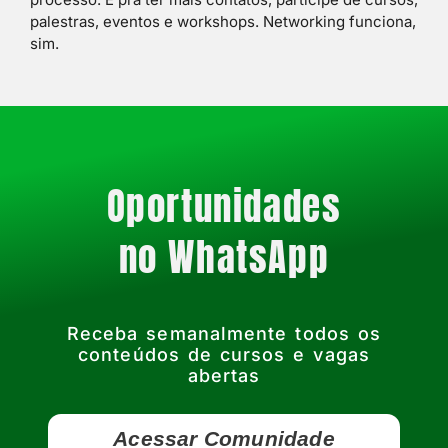
palestras, eventos e workshops. Networking funciona,
sim.
Oportunidades
no WhatsApp
Receba semanalmente todos os
conteúdos de cursos e vagas
abertas
Acessar Comunidade