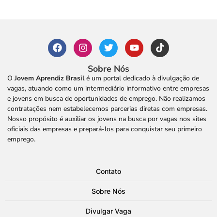
Sobre Nós
O
Jovem Aprendiz Brasil
é um portal dedicado à divulgação de
vagas, atuando como um intermediário informativo entre empresas
e jovens em busca de oportunidades de emprego. Não realizamos
contratações nem estabelecemos parcerias diretas com empresas.
Nosso propósito é auxiliar os jovens na busca por vagas nos sites
oficiais das empresas e prepará-los para conquistar seu primeiro
emprego.
Contato
Sobre Nós
Divulgar Vaga