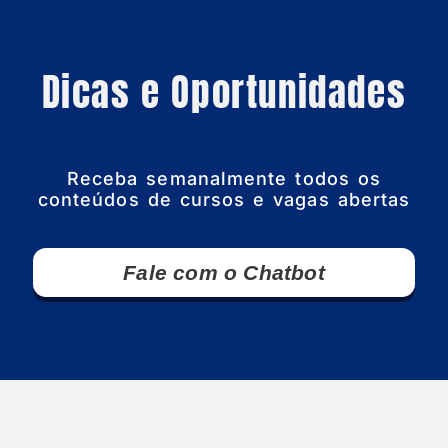
Dicas e Oportunidades
Receba semanalmente todos os
conteúdos de cursos e vagas abertas
Fale com o Chatbot