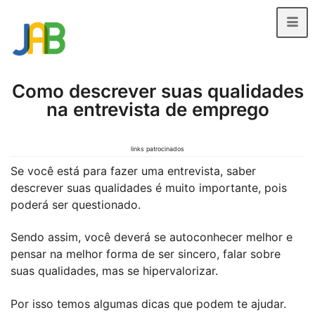
Como descrever suas qualidades
na entrevista de emprego
links patrocinados
Se você está para fazer uma entrevista, saber
descrever suas qualidades é muito importante, pois
poderá ser questionado.
Sendo assim, você deverá se autoconhecer melhor e
pensar na melhor forma de ser sincero, falar sobre
suas qualidades, mas se hipervalorizar.
Por isso temos algumas dicas que podem te ajudar.