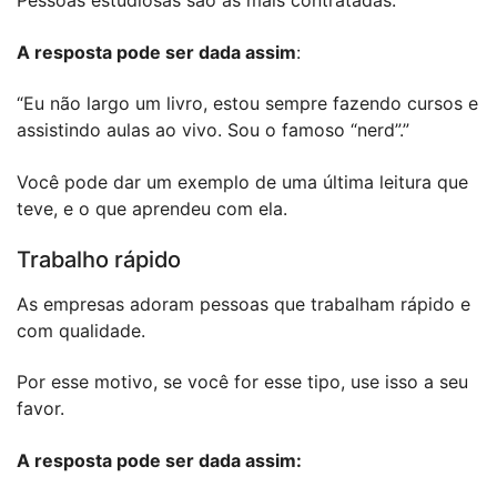
Pessoas estudiosas são as mais contratadas.
A resposta pode ser dada assim
:
“Eu não largo um livro, estou sempre fazendo cursos e
assistindo aulas ao vivo. Sou o famoso “nerd”.”
Você pode dar um exemplo de uma última leitura que
teve, e o que aprendeu com ela.
Trabalho rápido
As empresas adoram pessoas que trabalham rápido e
com qualidade.
Por esse motivo, se você for esse tipo, use isso a seu
favor.
A resposta pode ser dada assim: