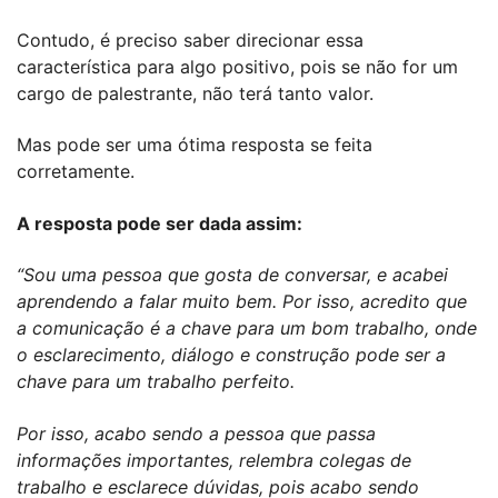
Contudo, é preciso saber direcionar essa
característica para algo positivo, pois se não for um
cargo de palestrante, não terá tanto valor.
Mas pode ser uma ótima resposta se feita
corretamente.
A resposta pode ser dada assim:
“Sou uma pessoa que gosta de conversar, e acabei
aprendendo a falar muito bem. Por isso, acredito que
a comunicação é a chave para um bom trabalho, onde
o esclarecimento, diálogo e construção pode ser a
chave para um trabalho perfeito.
Por isso, acabo sendo a pessoa que passa
informações importantes, relembra colegas de
trabalho e esclarece dúvidas, pois acabo sendo