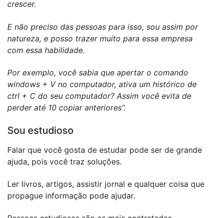
crescer.
E não preciso das pessoas para isso, sou assim por
natureza, e posso trazer muito para essa empresa
com essa habilidade.
Por exemplo, você sabia que apertar o comando
windows + V no computador, ativa um histórico de
ctrl + C do seu computador? Assim você evita de
perder até 10 copiar anteriores”.
Sou estudioso
Falar que você gosta de estudar pode ser de grande
ajuda, pois você traz soluções.
Ler livros, artigos, assistir jornal e qualquer coisa que
propague informação pode ajudar.