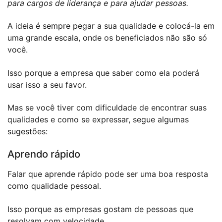
para cargos de liderança e para ajudar pessoas.
A ideia é sempre pegar a sua qualidade e colocá-la em
uma grande escala, onde os beneficiados não são só
você.
Isso porque a empresa que saber como ela poderá
usar isso a seu favor.
Mas se você tiver com dificuldade de encontrar suas
qualidades e como se expressar, segue algumas
sugestões:
Aprendo rápido
Falar que aprende rápido pode ser uma boa resposta
como qualidade pessoal.
Isso porque as empresas gostam de pessoas que
resolvam com velocidade.