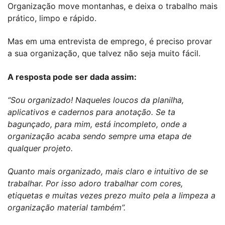
Organização move montanhas, e deixa o trabalho mais
prático, limpo e rápido.
Mas em uma entrevista de emprego, é preciso provar
a sua organização, que talvez não seja muito fácil.
A resposta pode ser dada assim:
“Sou organizado! Naqueles loucos da planilha,
aplicativos e cadernos para anotação. Se ta
bagunçado, para mim, está incompleto, onde a
organização acaba sendo sempre uma etapa de
qualquer projeto.
Quanto mais organizado, mais claro e intuitivo de se
trabalhar. Por isso adoro trabalhar com cores,
etiquetas e muitas vezes prezo muito pela a limpeza a
organização material também”.