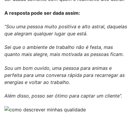
A resposta pode ser dada assim:
“Sou uma pessoa muito positiva e alto astral, daquelas
que alegram qualquer lugar que está.
Sei que o ambiente de trabalho não é festa, mas
quanto mais alegre, mais motivada as pessoas ficam.
Sou um bom ouvido, uma pessoa para animas e
perfeita para uma conversa rápida para recarregar as
energias e voltar ao trabalho.
Além disso, posso ser ótimo para captar um cliente”.