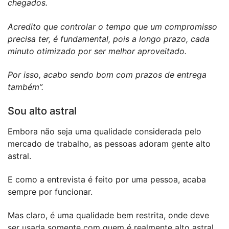
chegados.
Acredito que controlar o tempo que um compromisso
precisa ter, é fundamental, pois a longo prazo, cada
minuto otimizado por ser melhor aproveitado.
Por isso, acabo sendo bom com prazos de entrega
também”.
Sou alto astral
Embora não seja uma qualidade considerada pelo
mercado de trabalho, as pessoas adoram gente alto
astral.
E como a entrevista é feito por uma pessoa, acaba
sempre por funcionar.
Mas claro, é uma qualidade bem restrita, onde deve
ser usada somente com quem é realmente alto astral.