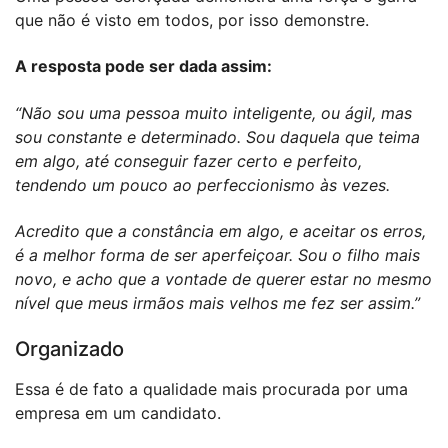
que não é visto em todos, por isso demonstre.
A resposta pode ser dada assim:
“Não sou uma pessoa muito inteligente, ou ágil, mas
sou constante e determinado. Sou daquela que teima
em algo, até conseguir fazer certo e perfeito,
tendendo um pouco ao perfeccionismo às vezes.
Acredito que a constância em algo, e aceitar os erros,
é a melhor forma de ser aperfeiçoar. Sou o filho mais
novo, e acho que a vontade de querer estar no mesmo
nível que meus irmãos mais velhos me fez ser assim.”
Organizado
Essa é de fato a qualidade mais procurada por uma
empresa em um candidato.