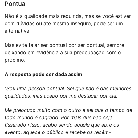
Pontual
Não é a qualidade mais requirida, mas se você estiver
com dúvidas ou até mesmo inseguro, pode ser um
alternativa.
Mas evite falar ser pontual por ser pontual, sempre
deixando em evidência a sua preocupação com o
próximo.
A resposta pode ser dada assim:
“Sou uma pessoa pontual. Sei que não é das melhores
qualidades, mas acabo por me destacar por ela.
Me preocupo muito com o outro e sei que o tempo de
todo mundo é sagrado. Por mais que não seja
fissurado nisso, acabo sendo aquele que abre os
evento, aquece o público e recebe os recém-