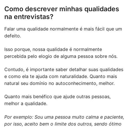
Como descrever minhas qualidades
na entrevistas?
Falar uma qualidade normalmente é mais fácil que um
defeito.
Isso porque, nossa qualidade é normalmente
percebida pelo elogio de alguma pessoa sobre nós.
Contudo, é importante saber detalhar suas qualidades
e como ela te ajuda com naturalidade. Quanto mais
natural seu domínio no autoconhecimento, melhor.
Quanto mais benéfico que ajude outras pessoas,
melhor a qualidade.
Por exemplo: Sou uma pessoa muito calma e paciente,
por isso, aceito bem o limite dos outros, sendo ótimo