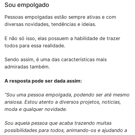
Sou empolgado
Pessoas empolgadas estão sempre ativas e com
diversas novidades, tendências e ideias.
E não só isso, elas possuem a habilidade de trazer
todos para essa realidade.
Sendo assim, é uma das características mais
admiradas também.
A resposta pode ser dada assim:
“Sou uma pessoa empolgada, podendo ser até mesmo
ansiosa. Estou atento a diversos projetos, noticias,
moda e qualquer novidade.
Sou aquela pessoa que acaba trazendo muitas
possibilidades para todos, animando-os e ajudando a