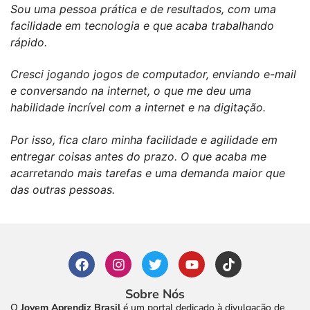
Sou uma pessoa prática e de resultados, com uma
facilidade em tecnologia e que acaba trabalhando
rápido.
Cresci jogando jogos de computador, enviando e-mail
e conversando na internet, o que me deu uma
habilidade incrível com a internet e na digitação.
Por isso, fica claro minha facilidade e agilidade em
entregar coisas antes do prazo. O que acaba me
acarretando mais tarefas e uma demanda maior que
das outras pessoas.
Sobre Nós
O
Jovem Aprendiz Brasil
é um portal dedicado à divulgação de