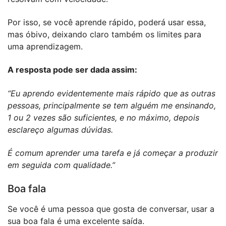
Por isso, se você aprende rápido, poderá usar essa,
mas óbivo, deixando claro também os limites para
uma aprendizagem.
A resposta pode ser dada assim:
“Eu aprendo evidentemente mais rápido que as outras
pessoas, principalmente se tem alguém me ensinando,
1 ou 2 vezes são suficientes, e no máximo, depois
esclareço algumas dúvidas.
É comum aprender uma tarefa e já começar a produzir
em seguida com qualidade.”
Boa fala
Se você é uma pessoa que gosta de conversar, usar a
sua boa fala é uma excelente saída.