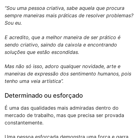
“Sou uma pessoa criativa, sabe aquela que procura
sempre maneiras mais práticas de resolver problemas?
Sou eu.
E acredito, que a melhor maneira de ser prático é
sendo criativo, saindo da caixola e encontrando
soluções que estão escondidas.
Mas não só isso, adoro qualquer novidade, arte e
maneiras de expressão dos sentimento humanos, pois
tenho uma veia artística”.
Determinado ou esforçado
É uma das qualidades mais admiradas dentro do
mercado de trabalho, mas que precisa ser provada
constantemente.
Uma pessoa esforçada demonstra uma força e garra