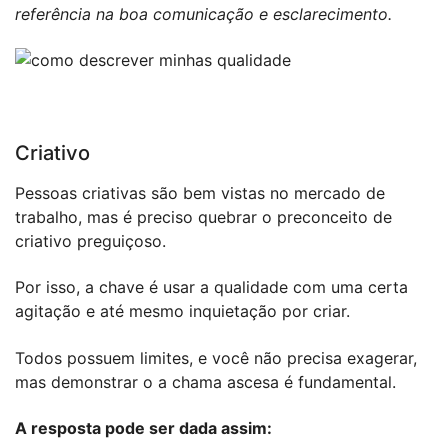
referência na boa comunicação e esclarecimento.
Criativo
Pessoas criativas são bem vistas no mercado de
trabalho, mas é preciso quebrar o preconceito de
criativo preguiçoso.
Por isso, a chave é usar a qualidade com uma certa
agitação e até mesmo inquietação por criar.
Todos possuem limites, e você não precisa exagerar,
mas demonstrar o a chama ascesa é fundamental.
A resposta pode ser dada assim: