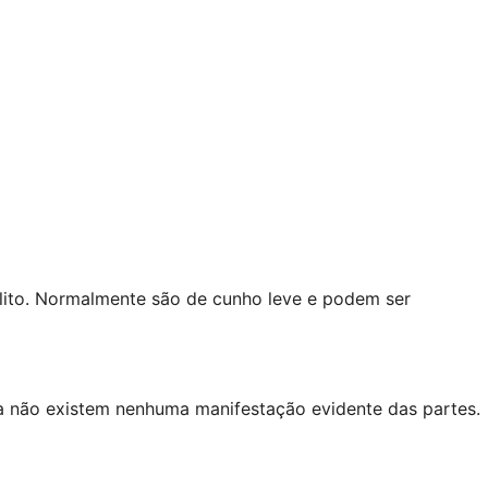
lito. Normalmente são de cunho leve e podem ser
a não existem nenhuma manifestação evidente das partes.