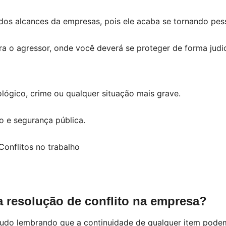
dos alcances da empresas, pois ele acaba se tornando pes
ra o agressor, onde você deverá se proteger de forma judic
lógico, crime ou qualquer situação mais grave.
o e segurança pública.
 resolução de conflito na empresa?
udo lembrando que a continuidade de qualquer item podem 