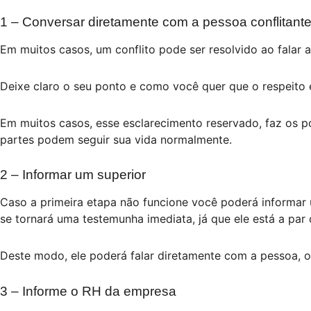
1 – Conversar diretamente com a pessoa conflitant
Em muitos casos, um conflito pode ser resolvido ao falar
Deixe claro o seu ponto e como você quer que o respeito e
Em muitos casos, esse esclarecimento reservado, faz os p
partes podem seguir sua vida normalmente.
2 – Informar um superior
Caso a primeira etapa não funcione você poderá informar 
se tornará uma testemunha imediata, já que ele está a par 
Deste modo, ele poderá falar diretamente com a pessoa, o
3 – Informe o RH da empresa