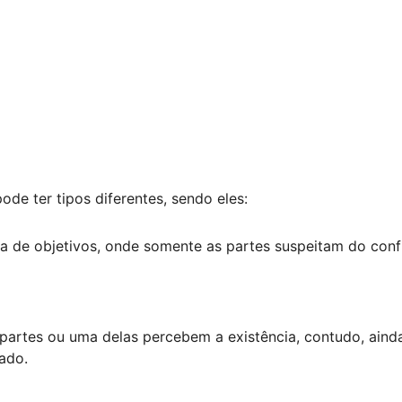
ode ter tipos diferentes, sendo eles:
a de objetivos, onde somente as partes suspeitam do conf
partes ou uma delas percebem a existência, contudo, aind
ado.