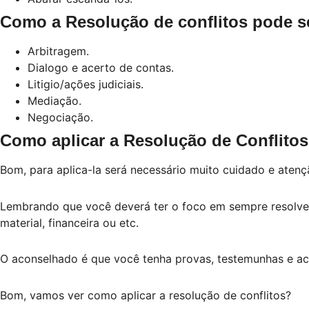
Como a Resolução de conflitos pode s
Arbitragem.
Dialogo e acerto de contas.
Litigio/ações judiciais.
Mediação.
Negociação.
Como aplicar a Resolução de Conflito
Bom, para aplica-la será necessário muito cuidado e atençã
Lembrando que você deverá ter o foco em sempre resolver 
material, financeira ou etc.
O aconselhado é que você tenha provas, testemunhas e aco
Bom, vamos ver como aplicar a resolução de conflitos?