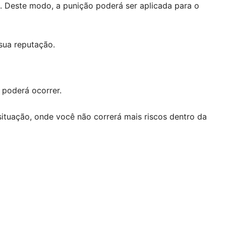
. Deste modo, a punição poderá ser aplicada para o
sua reputação.
 poderá ocorrer.
situação, onde você não correrá mais riscos dentro da