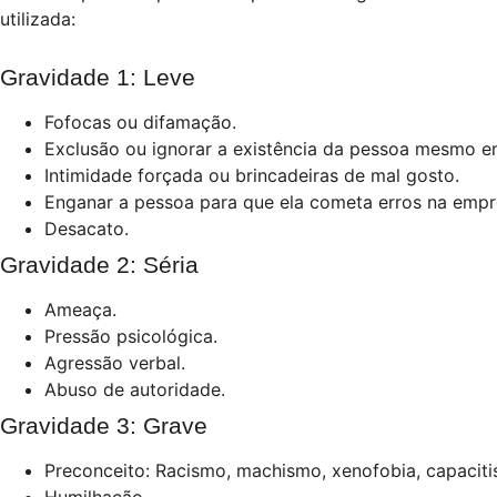
utilizada:
Gravidade 1: Leve
Fofocas ou difamação.
Exclusão ou ignorar a existência da pessoa mesmo e
Intimidade forçada ou brincadeiras de mal gosto.
Enganar a pessoa para que ela cometa erros na empr
Desacato.
Gravidade 2: Séria
Ameaça.
Pressão psicológica.
Agressão verbal.
Abuso de autoridade.
Gravidade 3: Grave
Preconceito: Racismo, machismo, xenofobia, capaciti