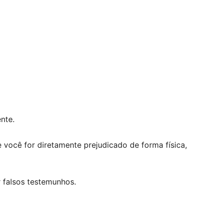
nte.
você for diretamente prejudicado de forma física,
 falsos testemunhos.