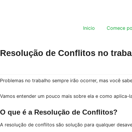
Inicio
Comece po
Resolução de Conflitos no traba
Problemas no trabalho sempre irão ocorrer, mas você sabe
Vamos entender um pouco mais sobre ela e como aplica-la
O que é a Resolução de Conflitos?
A resolução de conflitos são solução para qualquer desave