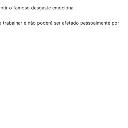
ntir o famoso desgaste emocional.
ra trabalhar e não poderá ser afetado pessoalmente por