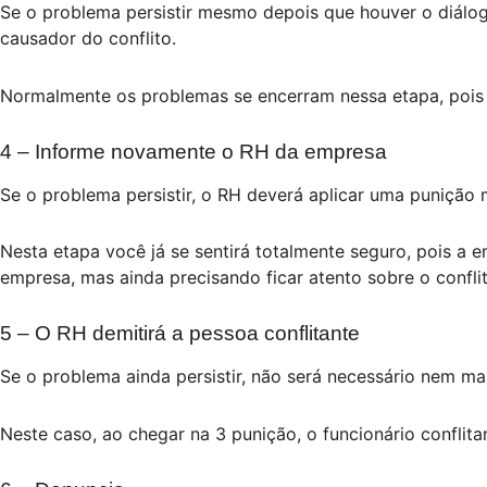
Se o problema persistir mesmo depois que houver o diálo
causador do conflito.
Normalmente os problemas se encerram nessa etapa, pois
4 – Informe novamente o RH da empresa
Se o problema persistir, o RH deverá aplicar uma punição 
Nesta etapa você já se sentirá totalmente seguro, pois a 
empresa, mas ainda precisando ficar atento sobre o conflit
5 – O RH demitirá a pessoa conflitante
Se o problema ainda persistir, não será necessário nem mai
Neste caso, ao chegar na 3 punição, o funcionário conflita