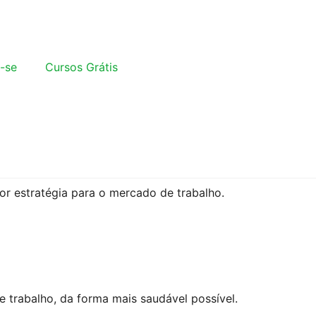
-se
Cursos Grátis
or estratégia para o mercado de trabalho.
 trabalho, da forma mais saudável possível.