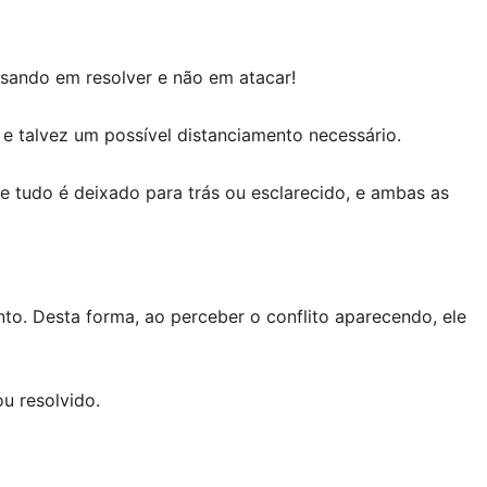
nsando em resolver e não em atacar!
e talvez um possível distanciamento necessário.
e tudo é deixado para trás ou esclarecido, e ambas as
to. Desta forma, ao perceber o conflito aparecendo, ele
u resolvido.