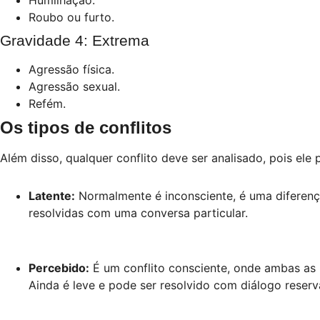
Humilhação.
Roubo ou furto.
Gravidade 4: Extrema
Agressão física.
Agressão sexual.
Refém.
Os tipos de conflitos
Além disso, qualquer conflito deve ser analisado, pois ele p
Latente:
Normalmente é inconsciente, é uma diferenç
resolvidas com uma conversa particular.
Percebido:
É um conflito consciente, onde ambas as 
Ainda é leve e pode ser resolvido com diálogo reserv