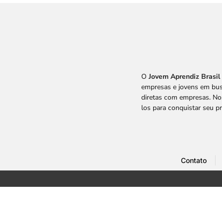
O
Jovem Aprendiz Brasil
empresas e jovens em bus
diretas com empresas. Nos
los para conquistar seu p
Contato