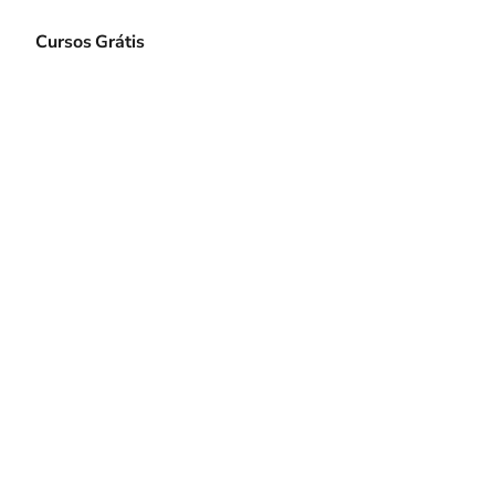
e
Cursos Grátis