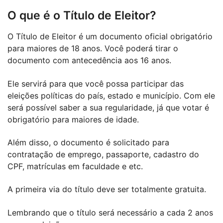
O que é o Título de Eleitor?
O Título de Eleitor é um documento oficial obrigatório
para maiores de 18 anos. Você poderá tirar o
documento com antecedência aos 16 anos.
Ele servirá para que você possa participar das
eleições políticas do país, estado e município. Com ele
será possível saber a sua regularidade, já que votar é
obrigatório para maiores de idade.
Além disso, o documento é solicitado para
contratação de emprego, passaporte, cadastro do
CPF, matrículas em faculdade e etc.
A primeira via do título deve ser totalmente gratuita.
Lembrando que o título será necessário a cada 2 anos