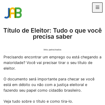
Título de Eleitor: Tudo o que você
precisa saber
links patrocinados
Precisando encontrar um emprego ou está chegando a
maioridade? Você vai precisar tirar o seu título de
eleitor.
O documento será importante para checar se você
está em débito ou não com a justiça eleitoral e
fazendo seu papel como cidadão brasileiro.
Veja tudo sobre o título e como tira-lo.