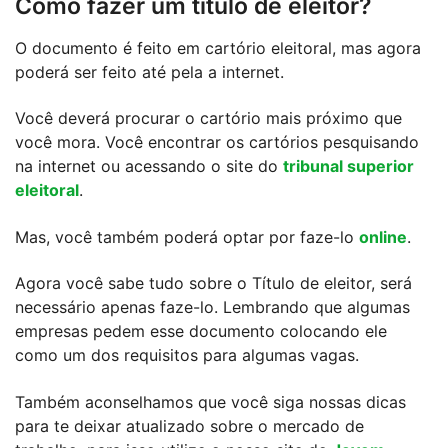
Como fazer um título de eleitor?
O documento é feito em cartório eleitoral, mas agora
poderá ser feito até pela a internet.
Você deverá procurar o cartório mais próximo que
você mora. Você encontrar os cartórios pesquisando
na internet ou acessando o site do
tribunal superior
eleitoral
.
Mas, você também poderá optar por faze-lo
online
.
Agora você sabe tudo sobre o Título de eleitor, será
necessário apenas faze-lo. Lembrando que algumas
empresas pedem esse documento colocando ele
como um dos requisitos para algumas vagas.
Também aconselhamos que você siga nossas dicas
para te deixar atualizado sobre o mercado de