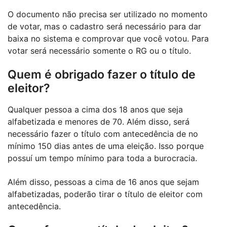
O documento não precisa ser utilizado no momento
de votar, mas o cadastro será necessário para dar
baixa no sistema e comprovar que você votou. Para
votar será necessário somente o RG ou o título.
Quem é obrigado fazer o título de
eleitor?
Qualquer pessoa a cima dos 18 anos que seja
alfabetizada e menores de 70. Além disso, será
necessário fazer o título com antecedência de no
mínimo 150 dias antes de uma eleição. Isso porque
possuí um tempo mínimo para toda a burocracia.
Além disso, pessoas a cima de 16 anos que sejam
alfabetizadas, poderão tirar o título de eleitor com
antecedência.