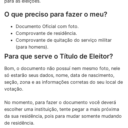
para as eleições.
O que preciso para fazer o meu?
Documento Oficial com foto.
Comprovante de residência.
Comprovante de quitação do serviço militar
(para homens).
Para que serve o Título de Eleitor?
Bom, o documento não possuí nem mesmo foto, nele
só estarão seus dados, nome, data de nascimento,
seção, zona e as informações corretas do seu local de
votação.
No momento, para fazer o documento você deverá
escolher uma instituição, tente pegar a mais próxima
da sua residência, pois para mudar somente mudando
de residência.