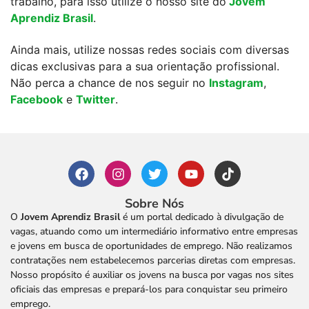
trabalho, para isso utilize o nosso site do
Jovem
Aprendiz Brasil
.
Ainda mais, utilize nossas redes sociais com diversas
dicas exclusivas para a sua orientação profissional.
Não perca a chance de nos seguir no
Instagram
,
Facebook
e
Twitter
.
Sobre Nós
O
Jovem Aprendiz Brasil
é um portal dedicado à divulgação de
vagas, atuando como um intermediário informativo entre empresas
e jovens em busca de oportunidades de emprego. Não realizamos
contratações nem estabelecemos parcerias diretas com empresas.
Nosso propósito é auxiliar os jovens na busca por vagas nos sites
oficiais das empresas e prepará-los para conquistar seu primeiro
emprego.