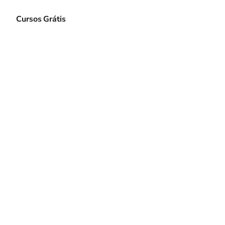
e
Cursos Grátis