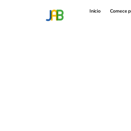
Inicio
Comece p