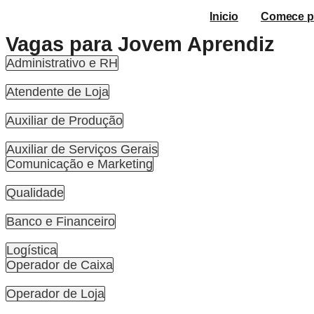
Inicio
Comece p
Vagas para Jovem Aprendiz
Administrativo e RH
Atendente de Loja
Auxiliar de Produção
Auxiliar de Serviços Gerais
Comunicação e Marketing
Qualidade
Banco e Financeiro
Logística
Operador de Caixa
Operador de Loja