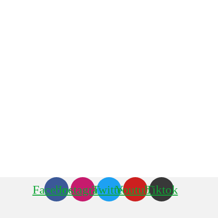
Facebook
Instagram
Twitter
Youtube
Tiktok