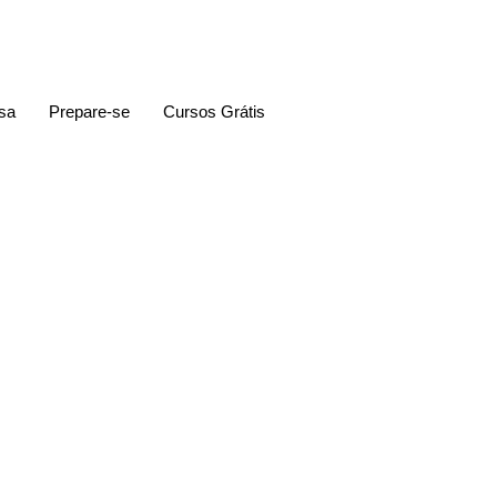
sa
Prepare-se
Cursos Grátis