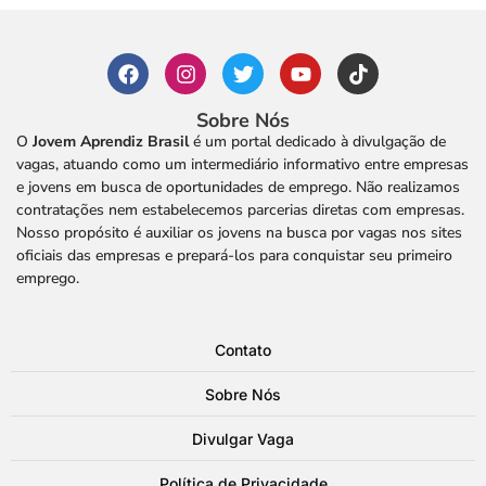
Sobre Nós
O
Jovem Aprendiz Brasil
é um portal dedicado à divulgação de
vagas, atuando como um intermediário informativo entre empresas
e jovens em busca de oportunidades de emprego. Não realizamos
contratações nem estabelecemos parcerias diretas com empresas.
Nosso propósito é auxiliar os jovens na busca por vagas nos sites
oficiais das empresas e prepará-los para conquistar seu primeiro
emprego.
Contato
Sobre Nós
Divulgar Vaga
Política de Privacidade