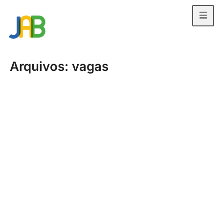
Arquivos:
vagas