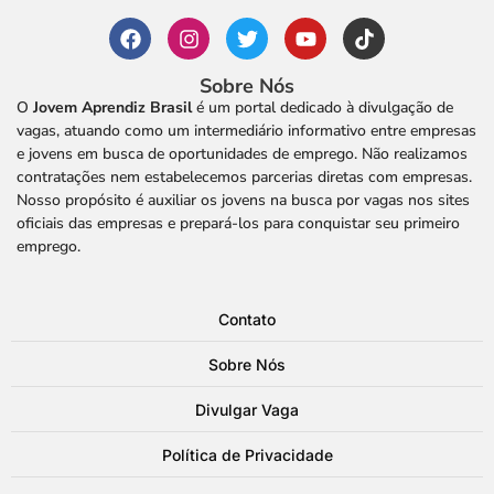
Sobre Nós
O
Jovem Aprendiz Brasil
é um portal dedicado à divulgação de
vagas, atuando como um intermediário informativo entre empresas
e jovens em busca de oportunidades de emprego. Não realizamos
contratações nem estabelecemos parcerias diretas com empresas.
Nosso propósito é auxiliar os jovens na busca por vagas nos sites
oficiais das empresas e prepará-los para conquistar seu primeiro
emprego.
Contato
Sobre Nós
Divulgar Vaga
Política de Privacidade