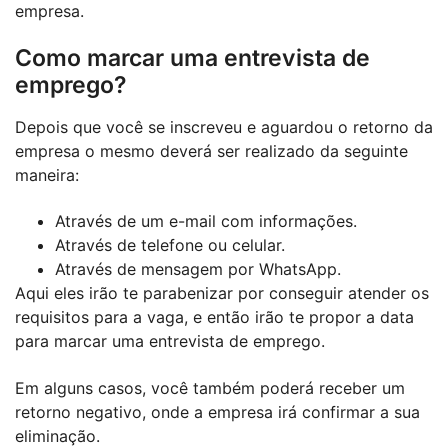
empresa.
Como marcar uma entrevista de
emprego?
Depois que você se inscreveu e aguardou o retorno da
empresa o mesmo deverá ser realizado da seguinte
maneira:
Através de um e-mail com informações.
Através de telefone ou celular.
Através de mensagem por WhatsApp.
Aqui eles irão te parabenizar por conseguir atender os
requisitos para a vaga, e então irão te propor a data
para marcar uma entrevista de emprego.
Em alguns casos, você também poderá receber um
retorno negativo, onde a empresa irá confirmar a sua
eliminação.