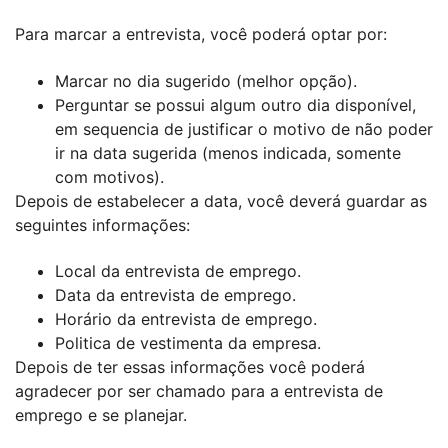
Para marcar a entrevista, você poderá optar por:
Marcar no dia sugerido (melhor opção).
Perguntar se possui algum outro dia disponível,
em sequencia de justificar o motivo de não poder
ir na data sugerida (menos indicada, somente
com motivos).
Depois de estabelecer a data, você deverá guardar as
seguintes informações:
Local da entrevista de emprego.
Data da entrevista de emprego.
Horário da entrevista de emprego.
Politica de vestimenta da empresa.
Depois de ter essas informações você poderá
agradecer por ser chamado para a entrevista de
emprego e se planejar.