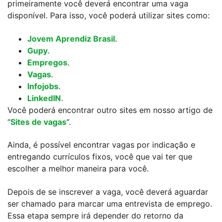
primeiramente você deverá encontrar uma vaga
disponível. Para isso, você poderá utilizar sites como:
Jovem Aprendiz Brasil
.
Gupy
.
Empregos
.
Vagas
.
Infojobs
.
LinkedIN
.
Você poderá encontrar outro sites em nosso artigo de
“
Sites de vagas
“.
Ainda, é possível encontrar vagas por indicação e
entregando currículos fixos, você que vai ter que
escolher a melhor maneira para você.
Depois de se inscrever a vaga, você deverá aguardar
ser chamado para marcar uma entrevista de emprego.
Essa etapa sempre irá depender do retorno da