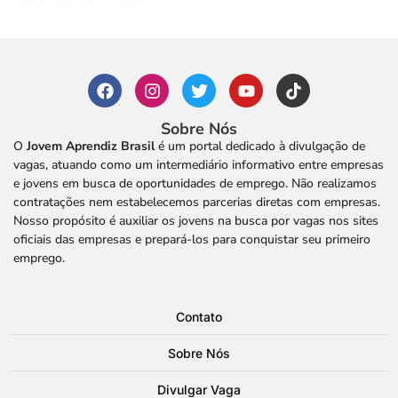
Sobre Nós
O
Jovem Aprendiz Brasil
é um portal dedicado à divulgação de
vagas, atuando como um intermediário informativo entre empresas
e jovens em busca de oportunidades de emprego. Não realizamos
contratações nem estabelecemos parcerias diretas com empresas.
Nosso propósito é auxiliar os jovens na busca por vagas nos sites
oficiais das empresas e prepará-los para conquistar seu primeiro
emprego.
Contato
Sobre Nós
Divulgar Vaga