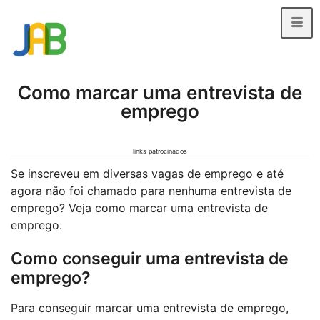
Como marcar uma entrevista de
emprego
links patrocinados
Se inscreveu em diversas vagas de emprego e até
agora não foi chamado para nenhuma entrevista de
emprego? Veja como marcar uma entrevista de
emprego.
Como conseguir uma entrevista de
emprego?
Para conseguir marcar uma entrevista de emprego,