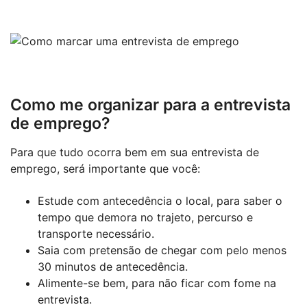
Como me organizar para a entrevista
de emprego?
Para que tudo ocorra bem em sua entrevista de
emprego, será importante que você:
Estude com antecedência o local, para saber o
tempo que demora no trajeto, percurso e
transporte necessário.
Saia com pretensão de chegar com pelo menos
30 minutos de antecedência.
Alimente-se bem, para não ficar com fome na
entrevista.