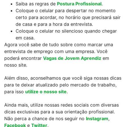
Saiba as regras de
Postura Profissional
.
Coloque o celular para despertar no momento
certo para acordar, no horário que precisará sair
de casa e para a hora da entrevista.
Coloque o celular no silencioso quando chegar
em casa.
Agora você sabe de tudo sobre como marcar uma
entrevista de emprego com uma empresa. Você
poderá encontrar
Vagas de Jovem Aprendiz
em
nosso site.
Além disso, aconselhamos que você siga nossas dicas
para te deixar atualizado pelo mercado de trabalho,
para isso
utilize o nosso site
.
Ainda mais, utilize nossas redes sociais com diversas
dicas exclusivas para a sua orientação profissional.
Não perca a chance de nos seguir no
Instagram
,
Facebook
e
Twitter
.