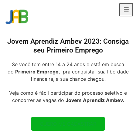
Jovem Aprendiz Ambev 2023: Consiga
seu Primeiro Emprego
Se você tem entre 14 a 24 anos e está em busca
do
Primeiro Emprego
, pra conquistar sua liberdade
financeira, a sua chance chegou.
Veja como é fácil participar do processo seletivo e
concorrer as vagas do
Jovem Aprendiz Ambev.
QUERO ME CADASTRAR