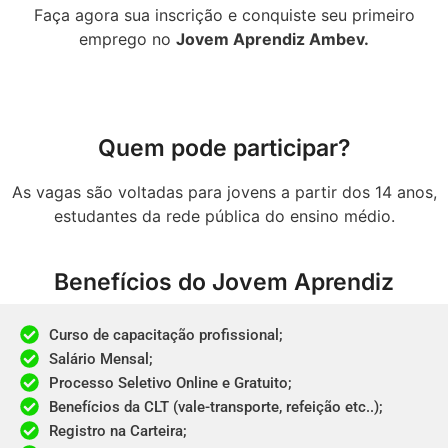
Faça agora sua inscrição e conquiste seu primeiro
emprego no
Jovem Aprendiz Ambev
.
Quem pode participar?​
As vagas são voltadas para jovens a partir dos 14 anos,
estudantes da rede pública do ensino médio.
Benefícios do Jovem Aprendiz
Curso de capacitação profissional;​
Salário Mensal;​
Processo Seletivo Online e Gratuito;​
Benefícios da CLT (vale-transporte, refeição etc..);​
Registro na Carteira;​