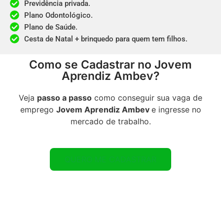
Previdência privada.
Plano Odontológico.
Plano de Saúde.
Cesta de Natal + brinquedo para quem tem filhos.
Como se Cadastrar no Jovem
Aprendiz Ambev?
Veja
passo a passo
como conseguir sua vaga de
emprego
Jovem Aprendiz Ambev
e ingresse no
mercado de trabalho.
QUERO ME CADASTRAR