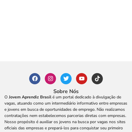
Sobre Nós
O
Jovem Aprendiz Brasil
é um portal dedicado à divulgação de
vagas, atuando como um intermediário informativo entre empresas
e jovens em busca de oportunidades de emprego. Não realizamos
contratações nem estabelecemos parcerias diretas com empresas.
Nosso propósito é auxiliar os jovens na busca por vagas nos sites
oficiais das empresas e prepará-los para conquistar seu primeiro