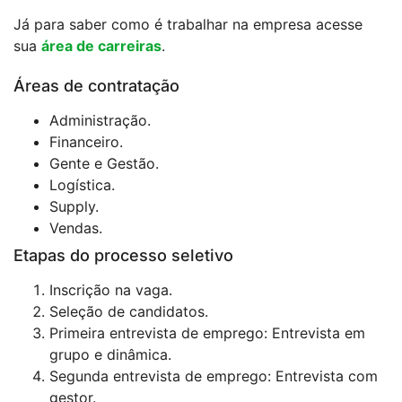
Já para saber como é trabalhar na empresa acesse
sua
área de carreiras
.
Áreas de contratação
Administração.
Financeiro.
Gente e Gestão.
Logística.
Supply.
Vendas.
Etapas do processo seletivo
Inscrição na vaga.
Seleção de candidatos.
Primeira entrevista de emprego: Entrevista em
grupo e dinâmica.
Segunda entrevista de emprego: Entrevista com
gestor.