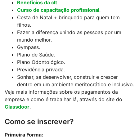
Benefícios da clt
.
Curso de capacitação profissional
.
Cesta de Natal + brinquedo para quem tem
filhos.
Fazer a diferença unindo as pessoas por um
mundo melhor.
Gympass.
Plano de Saúde.
Plano Odontológico.
Previdência privada.
Sonhar, se desenvolver, construir e crescer
dentro em um ambiente meritocrático e inclusivo.
Veja mais informações sobre os pagamentos da
empresa e como é trabalhar lá, através do site do
Glassdoor
.
Como se inscrever?
Primeira Forma: