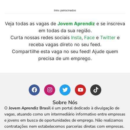
links patrocinados
Veja todas as vagas de
Jovem Aprendiz
e se inscreva
em todas da sua região.
Curta nossas redes sociais
Insta
,
Face
e
Twitter
e
receba vagas direto no seu feed.
Compartilhe esta vaga no seu feed! Ajude quem
precisa de um emprego.
Sobre Nós
O
Jovem Aprendiz Brasil
é um portal dedicado à divulgação de
vagas, atuando como um intermediário informativo entre empresas
e jovens em busca de oportunidades de emprego. Não realizamos
contratações nem estabelecemos parcerias diretas com empresas.