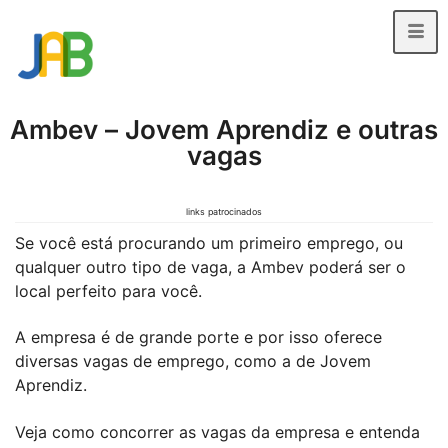
Ambev – Jovem Aprendiz e outras
vagas
links patrocinados
Se você está procurando um primeiro emprego, ou
qualquer outro tipo de vaga, a Ambev poderá ser o
local perfeito para você.
A empresa é de grande porte e por isso oferece
diversas vagas de emprego, como a de Jovem
Aprendiz.
Veja como concorrer as vagas da empresa e entenda