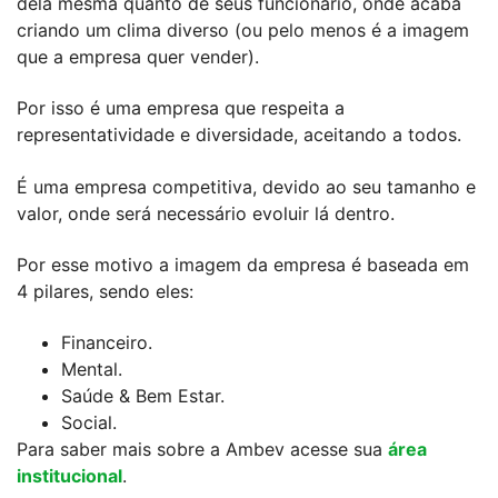
dela mesma quanto de seus funcionário, onde acaba
criando um clima diverso (ou pelo menos é a imagem
que a empresa quer vender).
Por isso é uma empresa que respeita a
representatividade e diversidade, aceitando a todos.
É uma empresa competitiva, devido ao seu tamanho e
valor, onde será necessário evoluir lá dentro.
Por esse motivo a imagem da empresa é baseada em
4 pilares, sendo eles:
Financeiro.
Mental.
Saúde & Bem Estar.
Social.
Para saber mais sobre a Ambev acesse sua
área
institucional
.