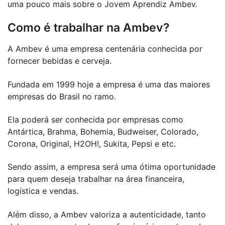
uma pouco mais sobre o Jovem Aprendiz Ambev.
Como é trabalhar na Ambev?
A Ambev é uma empresa centenária conhecida por
fornecer bebidas e cerveja.
Fundada em 1999 hoje a empresa é uma das maiores
empresas do Brasil no ramo.
Ela poderá ser conhecida por empresas como
Antártica, Brahma, Bohemia, Budweiser, Colorado,
Corona, Original, H2OH!, Sukita, Pepsi e etc.
Sendo assim, a empresa será uma ótima oportunidade
para quem deseja trabalhar na área financeira,
logística e vendas.
Além disso, a Ambev valoriza a autenticidade, tanto