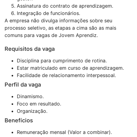
Assinatura do contrato de aprendizagem.
Integração de funcionários.
A empresa não divulga informações sobre seu
processo seletivo, as etapas a cima são as mais
comuns para vagas de Jovem Aprendiz.
Requisitos da vaga
Disciplina para cumprimento de rotina.
Estar matriculado em curso de aprendizagem.
Facilidade de relacionamento interpessoal.
Perfil da vaga
Dinamismo.
Foco em resultado.
Organização.
Benefícios
Remuneração mensal (Valor a combinar).