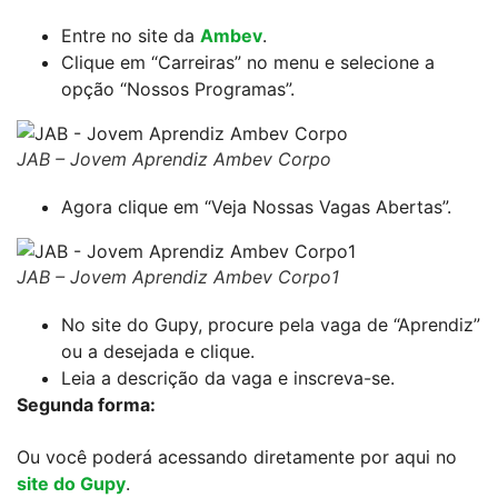
Entre no site da
Ambev
.
Clique em “Carreiras” no menu e selecione a
opção “Nossos Programas”.
JAB – Jovem Aprendiz Ambev Corpo
Agora clique em “Veja Nossas Vagas Abertas”.
JAB – Jovem Aprendiz Ambev Corpo1
No site do Gupy, procure pela vaga de “Aprendiz”
ou a desejada e clique.
Leia a descrição da vaga e inscreva-se.
Segunda forma:
Ou você poderá acessando diretamente por aqui no
site do Gupy
.