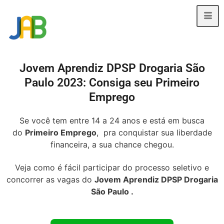
Jovem Aprendiz DPSP Drogaria São
Paulo 2023: Consiga seu Primeiro
Emprego
Se você tem entre 14 a 24 anos e está em busca
do
Primeiro Emprego
, pra conquistar sua liberdade
financeira, a sua chance chegou.
Veja como é fácil participar do processo seletivo e
concorrer as vagas do
Jovem Aprendiz DPSP Drogaria
São Paulo .