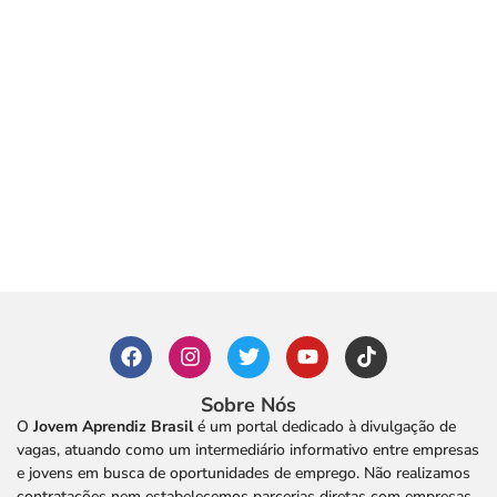
Sobre Nós
O
Jovem Aprendiz Brasil
é um portal dedicado à divulgação de
vagas, atuando como um intermediário informativo entre empresas
e jovens em busca de oportunidades de emprego. Não realizamos
contratações nem estabelecemos parcerias diretas com empresas.