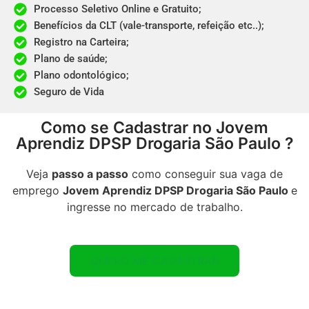
Processo Seletivo Online e Gratuito;​
Benefícios da CLT (vale-transporte, refeição etc..);​
Registro na Carteira;​
Plano de saúde;
Plano odontológico;
Seguro de Vida
Como se Cadastrar no Jovem
Aprendiz DPSP Drogaria São Paulo ?
Veja
passo a passo
como conseguir sua vaga de
emprego
Jovem Aprendiz DPSP Drogaria São Paulo
e
ingresse no mercado de trabalho.
QUERO ME CADASTRAR