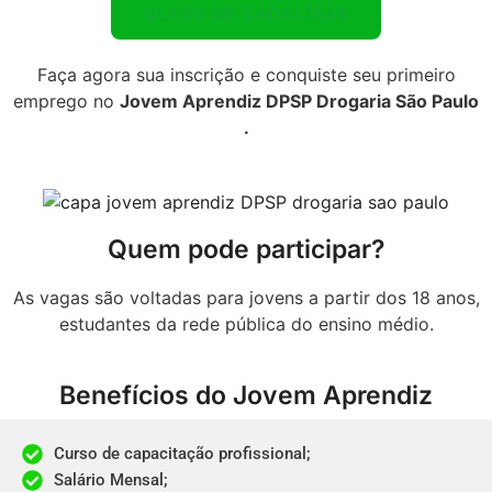
QUERO ME CADASTRAR
Faça agora sua inscrição e conquiste seu primeiro
emprego no
Jovem Aprendiz DPSP Drogaria São Paulo
.
Quem pode participar?​
As vagas são voltadas para jovens a partir dos 18 anos,
estudantes da rede pública do ensino médio.
Benefícios do Jovem Aprendiz
Curso de capacitação profissional;​
Salário Mensal;​