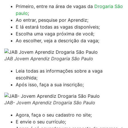
Primeiro, entre na área de vagas da
Drogaria São
paulo
;
Ao entrar, pesquise por Aprendiz;
E lá estará todas as vagas disponíveis;
Escolha uma vaga próxima de você;
Ao escolher, veja a descrição da vaga;
JAB Jovem Aprendiz Drogaria São Paulo
Leia todas as informações sobre a vaga
escolhida;
Após isso, faça a sua inscrição;
JAB- Jovem Aprendiz Drogaria São Paulo
Agora, faça o seu cadastro no site;
E envie o seu currículo;