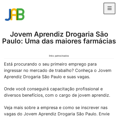
Jovem Aprendiz Drogaria São
Paulo: Uma das maiores farmácias
links patrocinados
Está procurando o seu primeiro emprego para
ingressar no mercado de trabalho? Conheça o Jovem
Aprendiz Drogaria São Paulo e suas vagas.
Onde você conseguirá capacitação profissional e
diversos benefícios, com o cargo de jovem aprendiz.
Veja mais sobre a empresa e como se inscrever nas
vagas do Jovem Aprendiz Drogaria São Paulo. Envie