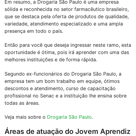
Em resumo, a Drogaria São Paulo é uma empresa
sólida e reconhecida no setor farmacêutico brasileiro,
que se destaca pela oferta de produtos de qualidade,
variedade, atendimento especializado e uma ampla
presença em todo o país.
Então para você que deseja ingressar neste ramo, esta
oportunidade é ótima, pois irá aprender com uma das
melhores instituições e de forma rápida.
Segundo ex-funcionários do Drogaria São Paulo, a
empresa tem um bom trabalho em equipe, ótimos
descontos e atendimento, curso de capacitação
profissional no Senac e a instituição lhe ensina sobre
todas as áreas.
Veja mais sobre o
Drogaria São Paulo
.
Áreas de atuação do Jovem Aprendiz