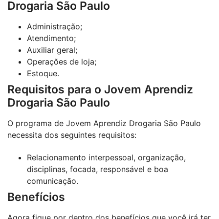
Drogaria São Paulo
Administração;
Atendimento;
Auxiliar geral;
Operações de loja;
Estoque.
Requisitos para o Jovem Aprendiz
Drogaria São Paulo
O programa de Jovem Aprendiz Drogaria São Paulo
necessita dos seguintes requisitos:
Relacionamento interpessoal, organização,
disciplinas, focada, responsável e boa
comunicação.
Benefícios
Agora fique por dentro dos benefícios que você irá ter