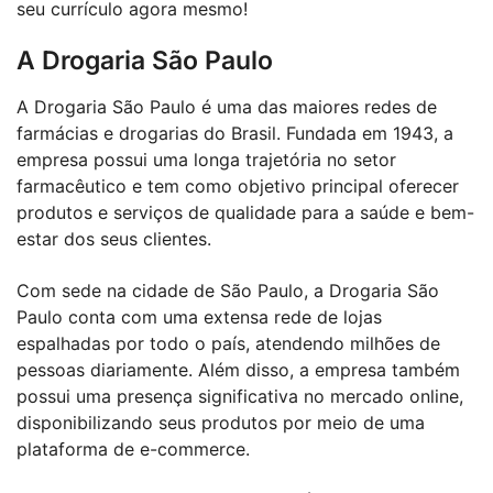
seu currículo agora mesmo!
A Drogaria São Paulo
A Drogaria São Paulo é uma das maiores redes de
farmácias e drogarias do Brasil. Fundada em 1943, a
empresa possui uma longa trajetória no setor
farmacêutico e tem como objetivo principal oferecer
produtos e serviços de qualidade para a saúde e bem-
estar dos seus clientes.
Com sede na cidade de São Paulo, a Drogaria São
Paulo conta com uma extensa rede de lojas
espalhadas por todo o país, atendendo milhões de
pessoas diariamente. Além disso, a empresa também
possui uma presença significativa no mercado online,
disponibilizando seus produtos por meio de uma
plataforma de e-commerce.