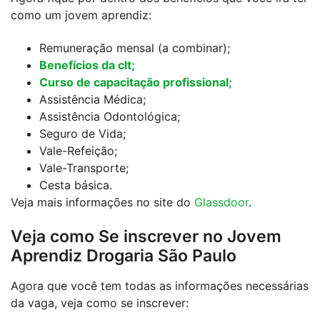
como um jovem aprendiz:
Remuneração mensal (a combinar);
Benefícios da clt;
Curso de capacitação profissional;
Assistência Médica;
Assistência Odontológica;
Seguro de Vida;
Vale-Refeição;
Vale-Transporte;
Cesta básica.
Veja mais informações no site do
Glassdoor
.
Veja como Se inscrever no Jovem
Aprendiz Drogaria São Paulo
Agora que você tem todas as informações necessárias
da vaga, veja como se inscrever: