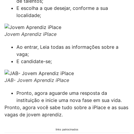
de talentos;
E escolha a que desejar, conforme a sua
localidade;
Jovem Aprendiz iPlace
Ao entrar, Leia todas as informações sobre a
vaga;
E candidate-se;
JAB- Jovem Aprendiz iPlace
Pronto, agora aguarde uma resposta da
instituição e inicie uma nova fase em sua vida.
Pronto, agora você sabe tudo sobre a iPlace e as suas
vagas de jovem aprendiz.
links patrocinados