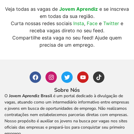
Veja todas as vagas de
Jovem Aprendiz
e se inscreva
em todas da sua região.
Curta nossas redes sociais
Insta
,
Face
e
Twitter
e
receba vagas direto no seu feed.
Compartilhe esta vaga no seu feed! Ajude quem
precisa de um emprego.
Sobre Nós
O
Jovem Aprendiz Brasil
é um portal dedicado à divulgação de
vagas, atuando como um intermediário informativo entre empresas
e jovens em busca de oportunidades de emprego. Não realizamos
contratações nem estabelecemos parcerias diretas com empresas.
Nosso propósito é auxiliar os jovens na busca por vagas nos sites
oficiais das empresas e prepará-los para conquistar seu primeiro
emprego.