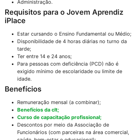
Administração.
Requisitos para o Jovem Aprendiz
iPlace
Estar cursando o Ensino Fundamental ou Médio;
Disponibilidade de 4 horas diárias no turno da
tarde;
Ter entre 14 e 24 anos;
Para pessoas com deficiência (PCD) não é
exigido mínimo de escolaridade ou limite de
idade.
Benefícios
Remuneração mensal (a combinar);
Benefícios da clt;
Curso de capacitação profissional;
Descontos por meio da Associação de
Funcionários (com parceiras na área comercial,
saúde, bem-estar e educacional);