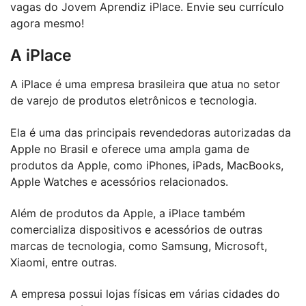
vagas do Jovem Aprendiz iPlace. Envie seu currículo
agora mesmo!
A iPlace
A iPlace é uma empresa brasileira que atua no setor
de varejo de produtos eletrônicos e tecnologia.
Ela é uma das principais revendedoras autorizadas da
Apple no Brasil e oferece uma ampla gama de
produtos da Apple, como iPhones, iPads, MacBooks,
Apple Watches e acessórios relacionados.
Além de produtos da Apple, a iPlace também
comercializa dispositivos e acessórios de outras
marcas de tecnologia, como Samsung, Microsoft,
Xiaomi, entre outras.
A empresa possui lojas físicas em várias cidades do