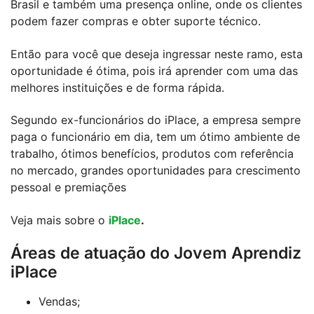
Brasil e também uma presença online, onde os clientes
podem fazer compras e obter suporte técnico.
Então para você que deseja ingressar neste ramo, esta
oportunidade é ótima, pois irá aprender com uma das
melhores instituições e de forma rápida.
Segundo ex-funcionários do iPlace, a empresa sempre
paga o funcionário em dia, tem um ótimo ambiente de
trabalho, ótimos benefícios, produtos com referência
no mercado, grandes oportunidades para crescimento
pessoal e premiações
Veja mais sobre o
iPlace
.
Áreas de atuação do Jovem Aprendiz
iPlace
Vendas;