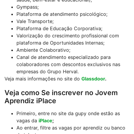
Gympass;
Plataforma de atendimento psicológico;
Vale Transporte;
Plataforma de Educação Corporativa;
Valorização do crescimento profissional com
plataforma de Oportunidades Internas;
Ambiente Colaborativo;
Canal de atendimento especializado para
colaboradores com descontos exclusivos nas
empresas do Grupo Herval.
Veja mais informações no site do
Glassdoor
.
Veja como Se inscrever no Jovem
Aprendiz iPlace
Primeiro, entre no site da gupy onde estão as
vagas da
iPlace
;
Ao entrar, filtre as vagas por aprendiz ou banco