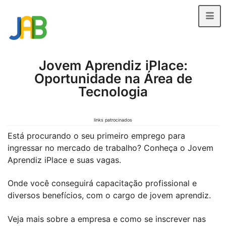
Jovem Aprendiz iPlace:
Oportunidade na Área de
Tecnologia
links patrocinados
Está procurando o seu primeiro emprego para
ingressar no mercado de trabalho? Conheça o Jovem
Aprendiz iPlace e suas vagas.
Onde você conseguirá capacitação profissional e
diversos benefícios, com o cargo de jovem aprendiz.
Veja mais sobre a empresa e como se inscrever nas