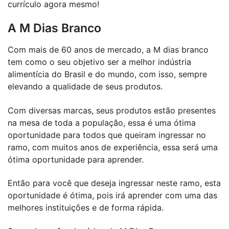
currículo agora mesmo!
A M Dias Branco
Com mais de 60 anos de mercado, a M dias branco
tem como o seu objetivo ser a melhor indústria
alimentícia do Brasil e do mundo, com isso, sempre
elevando a qualidade de seus produtos.
Com diversas marcas, seus produtos estão presentes
na mesa de toda a população, essa é uma ótima
oportunidade para todos que queiram ingressar no
ramo, com muitos anos de experiência, essa será uma
ótima oportunidade para aprender.
Então para você que deseja ingressar neste ramo, esta
oportunidade é ótima, pois irá aprender com uma das
melhores instituições e de forma rápida.