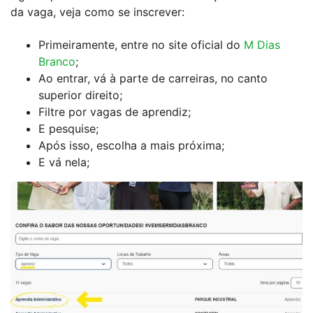
da vaga, veja como se inscrever:
Primeiramente, entre no site oficial do
M Dias
Branco
;
Ao entrar, vá à parte de carreiras, no canto
superior direito;
Filtre por vagas de aprendiz;
E pesquise;
Após isso, escolha a mais próxima;
E vá nela;