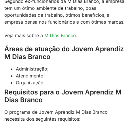
Segundo ex-funcionários da M Dias Branco, a empresa
tem um ótimo ambiente de trabalho, boas
oportunidades de trabalho, ótimos benefícios, a
empresa pensa nos funcionários e com ótimas marcas.
Veja mais sobre a
M Dias Branco
.
Áreas de atuação do Jovem Aprendiz
M Dias Branco
Administração;
Atendimento;
Organização.
Requisitos para o Jovem Aprendiz M
Dias Branco
O programa de Jovem Aprendiz M Dias Branco
necessita dos seguintes requisitos: