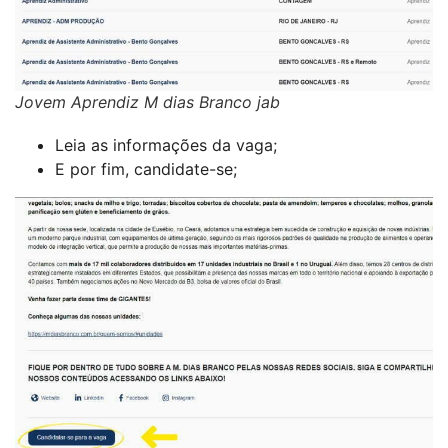
Jovem Aprendiz M dias Branco jab
Leia as informações da vaga;
E por fim, candidate-se;