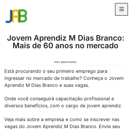
Jovem Aprendiz M Dias Branco:
Mais de 60 anos no mercado
links patrocinados
Está procurando o seu primeiro emprego para
ingressar no mercado de trabalho? Conheça o Jovem
Aprendiz M Dias Branco e suas vagas.
Onde você conseguirá capacitação profissional e
diversos benefícios, com o cargo de jovem aprendiz.
Veja mais sobre a empresa e como se inscrever nas
vagas do Jovem Aprendiz M Dias Branco. Envie seu