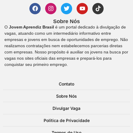
Sobre Nós
O
Jovem Aprendiz Brasil
é um portal dedicado à divulgação de
vagas, atuando como um intermediário informativo entre
empresas e jovens em busca de oportunidades de emprego. Não
realizamos contratações nem estabelecemos parcerias diretas
com empresas. Nosso propósito é auxiliar os jovens na busca por
vagas nos sites oficiais das empresas e prepará-los para
conquistar seu primeiro emprego.
Contato
Sobre Nós
Divulgar Vaga
Política de Privacidade
Termos de Uso