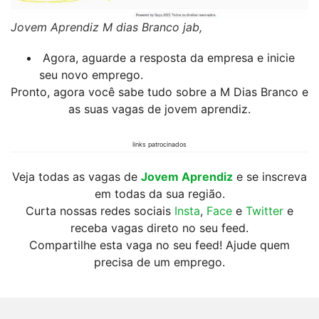
Jovem Aprendiz M dias Branco jab,
Agora, aguarde a resposta da empresa e inicie
seu novo emprego.
Pronto, agora você sabe tudo sobre a M Dias Branco e
as suas vagas de jovem aprendiz.
links patrocinados
Veja todas as vagas de
Jovem Aprendiz
e se inscreva
em todas da sua região.
Curta nossas redes sociais
Insta
,
Face
e
Twitter
e
receba vagas direto no seu feed.
Compartilhe esta vaga no seu feed! Ajude quem
precisa de um emprego.