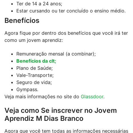
Ter de 14 a 24 anos;
Estar cursando ou ter concluído o ensino médio.
Benefícios
Agora fique por dentro dos benefícios que você irá ter
como um jovem aprendiz:
Remuneração mensal (a combinar);
Benefícios da clt;
Plano de Saúde;
Vale-Transporte;
Seguro de vida;
Gympass.
Veja mais informações no site do
Glassdoor
.
Veja como Se inscrever no Jovem
Aprendiz M Dias Branco
Agora que você tem todas as informações necessárias