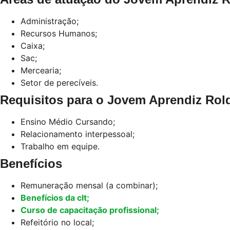
Administração;
Recursos Humanos;
Caixa;
Sac;
Mercearia;
Setor de perecíveis.
Requisitos para o Jovem Aprendiz Rold
Ensino Médio Cursando;
Relacionamento interpessoal;
Trabalho em equipe.
Benefícios
Remuneração mensal (a combinar);
Benefícios da clt;
Curso de capacitação profissional;
Refeitório no local;