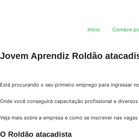
Inicio
Comece po
Jovem Aprendiz Roldão atacadi
Está procurando o seu primeiro emprego para ingressar n
Onde você conseguirá capacitação profissional e diversos
Veja mais sobre a empresa e como se inscrever nas vagas
O Roldão atacadista