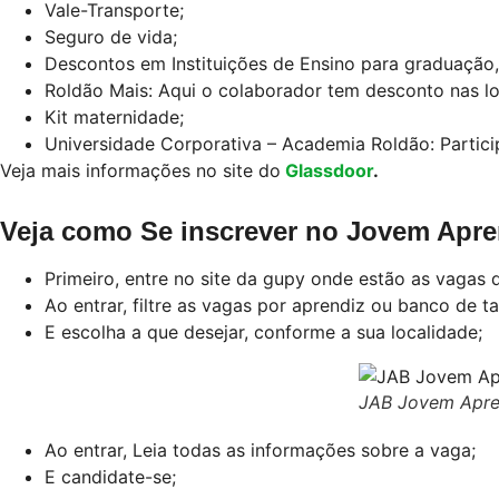
Vale-Transporte;
Seguro de vida;
Descontos em Instituições de Ensino para graduação,
Roldão Mais: Aqui o colaborador tem desconto nas l
Kit maternidade;
Universidade Corporativa – Academia Roldão: Partici
Veja mais informações no site do
Glassdoor
.
Veja como Se inscrever no Jovem Apre
Primeiro, entre no site da gupy onde estão as vagas
Ao entrar, filtre as vagas por aprendiz ou banco de ta
E escolha a que desejar, conforme a sua localidade;
JAB Jovem Apren
Ao entrar, Leia todas as informações sobre a vaga;
E candidate-se;