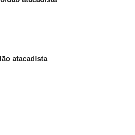
ão atacadista