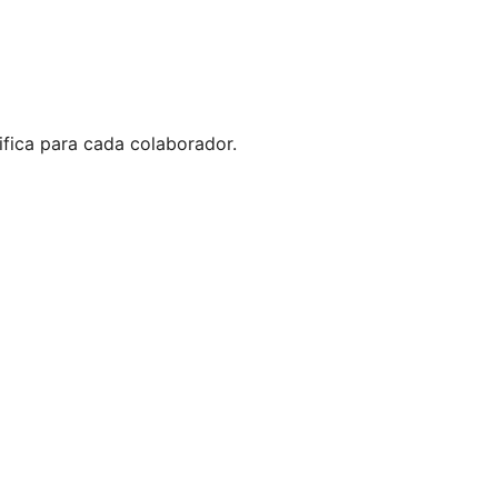
fica para cada colaborador.