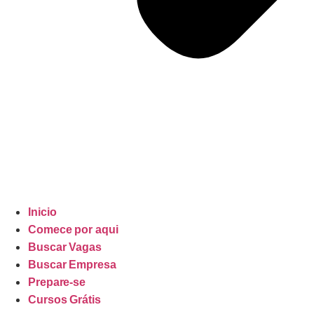
Inicio
Comece por aqui
Buscar Vagas
Buscar Empresa
Prepare-se
Cursos Grátis