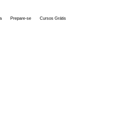
a
Prepare-se
Cursos Grátis