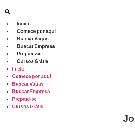
Inicio
Comece por aqui
Buscar Vagas
Buscar Empresa
Prepare-se
Cursos Grátis
Inicio
Comece por aqui
Buscar Vagas
Buscar Empresa
Prepare-se
Cursos Grátis
Jo