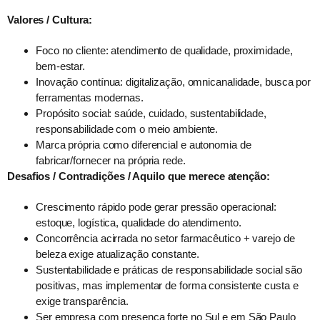
Valores / Cultura:
Foco no cliente: atendimento de qualidade, proximidade,
bem-estar.
Inovação contínua: digitalização, omnicanalidade, busca por
ferramentas modernas.
Propósito social: saúde, cuidado, sustentabilidade,
responsabilidade com o meio ambiente.
Marca própria como diferencial e autonomia de
fabricar/fornecer na própria rede.
Desafios / Contradições / Aquilo que merece atenção:
Crescimento rápido pode gerar pressão operacional:
estoque, logística, qualidade do atendimento.
Concorrência acirrada no setor farmacêutico + varejo de
beleza exige atualização constante.
Sustentabilidade e práticas de responsabilidade social são
positivas, mas implementar de forma consistente custa e
exige transparência.
Ser empresa com presença forte no Sul e em São Paulo