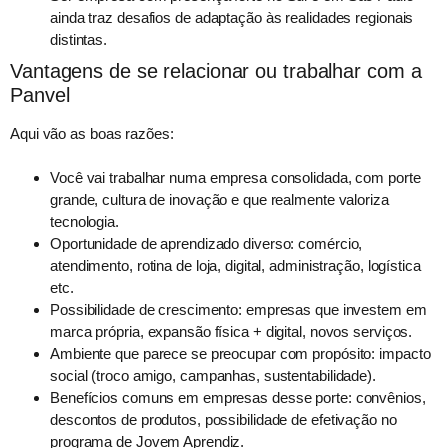
ainda traz desafios de adaptação às realidades regionais
distintas.
Vantagens de se relacionar ou trabalhar com a
Panvel
Aqui vão as boas razões:
Você vai trabalhar numa empresa consolidada, com porte
grande, cultura de inovação e que realmente valoriza
tecnologia.
Oportunidade de aprendizado diverso: comércio,
atendimento, rotina de loja, digital, administração, logística
etc.
Possibilidade de crescimento: empresas que investem em
marca própria, expansão física + digital, novos serviços.
Ambiente que parece se preocupar com propósito: impacto
social (troco amigo, campanhas, sustentabilidade).
Benefícios comuns em empresas desse porte: convênios,
descontos de produtos, possibilidade de efetivação no
programa de Jovem Aprendiz.