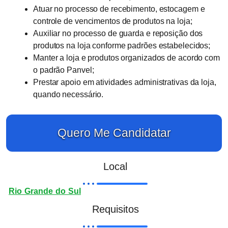
Atuar no processo de recebimento, estocagem e
controle de vencimentos de produtos na loja;
Auxiliar no processo de guarda e reposição dos
produtos na loja conforme padrões estabelecidos;
Manter a loja e produtos organizados de acordo com
o padrão Panvel;
Prestar apoio em atividades administrativas da loja,
quando necessário.
Quero Me Candidatar
Local
Rio Grande do Sul
Requisitos