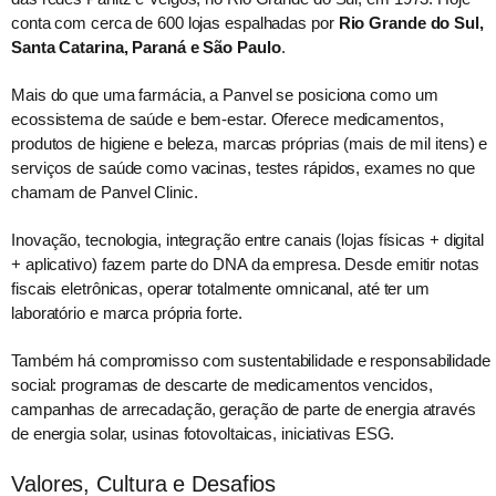
conta com cerca de 600 lojas espalhadas por
Rio Grande do Sul,
Santa Catarina, Paraná e São Paulo
.
Mais do que uma farmácia, a Panvel se posiciona como um
ecossistema de saúde e bem-estar. Oferece medicamentos,
produtos de higiene e beleza, marcas próprias (mais de mil itens) e
serviços de saúde como vacinas, testes rápidos, exames no que
chamam de Panvel Clinic.
Inovação, tecnologia, integração entre canais (lojas físicas + digital
+ aplicativo) fazem parte do DNA da empresa. Desde emitir notas
fiscais eletrônicas, operar totalmente omnicanal, até ter um
laboratório e marca própria forte.
Também há compromisso com sustentabilidade e responsabilidade
social: programas de descarte de medicamentos vencidos,
campanhas de arrecadação, geração de parte de energia através
de energia solar, usinas fotovoltaicas, iniciativas ESG.
Valores, Cultura e Desafios