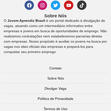
Sobre Nós
O
Jovem Aprendiz Brasil
é um portal dedicado à divulgação de
vagas, atuando como um intermediário informativo entre
empresas e jovens em busca de oportunidades de emprego. Não
realizamos contratações nem estabelecemos parcerias diretas
com empresas. Nosso propósito é auxiliar os jovens na busca por
vagas nos sites oficiais das empresas e prepará-los para
conquistar seu primeiro emprego.
Contato
Sobre Nós
Divulgar Vaga
Política de Privacidade
Termos de Uso