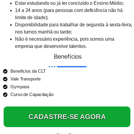
Estar estudando ou já ter concluído o Ensino Médio;
14 a 24 anos (para pessoas com deficiência não há
limite de idade);
Disponibilidade para trabalhar de segunda à sexta-feira,
nos turnos manhã ou tarde;
Não é necessário experiência, pois somos uma
empresa que desenvolve talentos.
Benefícios
Benefícios da CLT
Vale Transporte
Gympass
Curso de Capacitação
CADASTRE-SE AGORA