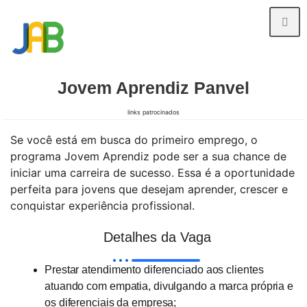
Jovem Aprendiz Panvel
links patrocinados
Se você está em busca do primeiro emprego, o
programa Jovem Aprendiz pode ser a sua chance de
iniciar uma carreira de sucesso. Essa é a oportunidade
perfeita para jovens que desejam aprender, crescer e
conquistar experiência profissional.
Detalhes da Vaga
Prestar atendimento diferenciado aos clientes
atuando com empatia, divulgando a marca própria e
os diferenciais da empresa;