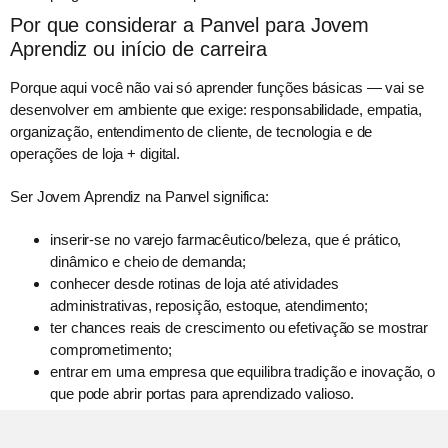
Por que considerar a Panvel para Jovem
Aprendiz ou início de carreira
Porque aqui você não vai só aprender funções básicas — vai se
desenvolver em ambiente que exige: responsabilidade, empatia,
organização, entendimento de cliente, de tecnologia e de
operações de loja + digital.
Ser Jovem Aprendiz na Panvel significa:
inserir-se no varejo farmacêutico/beleza, que é prático,
dinâmico e cheio de demanda;
conhecer desde rotinas de loja até atividades
administrativas, reposição, estoque, atendimento;
ter chances reais de crescimento ou efetivação se mostrar
comprometimento;
entrar em uma empresa que equilibra tradição e inovação, o
que pode abrir portas para aprendizado valioso.