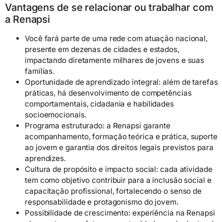
Vantagens de se relacionar ou trabalhar com
a Renapsi
Você fará parte de uma rede com atuação nacional,
presente em dezenas de cidades e estados,
impactando diretamente milhares de jovens e suas
famílias.
Oportunidade de aprendizado integral: além de tarefas
práticas, há desenvolvimento de competências
comportamentais, cidadania e habilidades
socioemocionais.
Programa estruturado: a Renapsi garante
acompanhamento, formação teórica e prática, suporte
ao jovem e garantia dos direitos legais previstos para
aprendizes.
Cultura de propósito e impacto social: cada atividade
tem como objetivo contribuir para a inclusão social e
capacitação profissional, fortalecendo o senso de
responsabilidade e protagonismo do jovem.
Possibilidade de crescimento: experiência na Renapsi