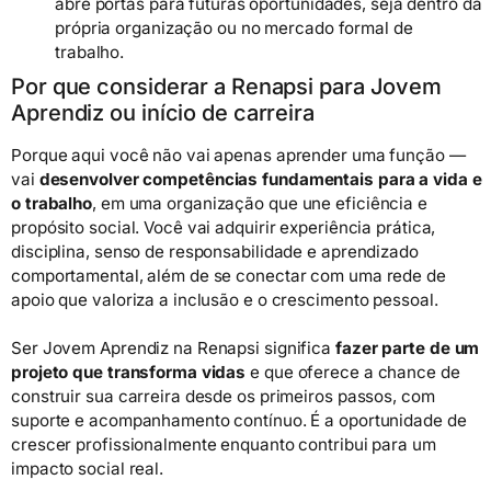
abre portas para futuras oportunidades, seja dentro da
própria organização ou no mercado formal de
trabalho.
Por que considerar a Renapsi para Jovem
Aprendiz ou início de carreira
Porque aqui você não vai apenas aprender uma função —
vai
desenvolver competências fundamentais para a vida e
o trabalho
, em uma organização que une eficiência e
propósito social. Você vai adquirir experiência prática,
disciplina, senso de responsabilidade e aprendizado
comportamental, além de se conectar com uma rede de
apoio que valoriza a inclusão e o crescimento pessoal.
Ser Jovem Aprendiz na Renapsi significa
fazer parte de um
projeto que transforma vidas
e que oferece a chance de
construir sua carreira desde os primeiros passos, com
suporte e acompanhamento contínuo. É a oportunidade de
crescer profissionalmente enquanto contribui para um
impacto social real.