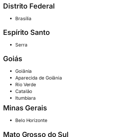
Distrito Federal
Brasília
Espírito Santo
Serra
Goiás
Goiânia
Aparecida de Goiânia
Rio Verde
Catalão
Itumbiara
Minas Gerais
Belo Horizonte
Mato Grosso do Sul