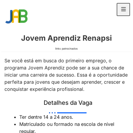
Jovem Aprendiz Renapsi
links patrocinados
Se você está em busca do primeiro emprego, o
programa Jovem Aprendiz pode ser a sua chance de
iniciar uma carreira de sucesso. Essa é a oportunidade
perfeita para jovens que desejam aprender, crescer e
conquistar experiência profissional.
Detalhes da Vaga
Ter dentre 14 a 24 anos.
Matriculado ou formado na escola de nível
regular.