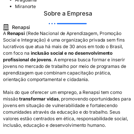
Miranorte
Sobre a Empresa
Renapsi
A
Renapsi
(Rede Nacional de Aprendizagem, Promoção
Social e Integração) é uma organização privada sem fins
lucrativos que atua há mais de 30 anos em todo o Brasil,
com foco na
inclusão social e no desenvolvimento
profissional de jovens
. A empresa busca formar e inserir
jovens no mercado de trabalho por meio de programas de
aprendizagem que combinam capacitação prática,
orientação comportamental e cidadania.
Mais do que oferecer um emprego, a Renapsi tem como
missão
transformar vidas
, promovendo oportunidades para
jovens em situação de vulnerabilidade e fortalecendo
comunidades através da educação e do trabalho. Seus
valores estão centrados em ética, responsabilidade social,
inclusão, educação e desenvolvimento humano.