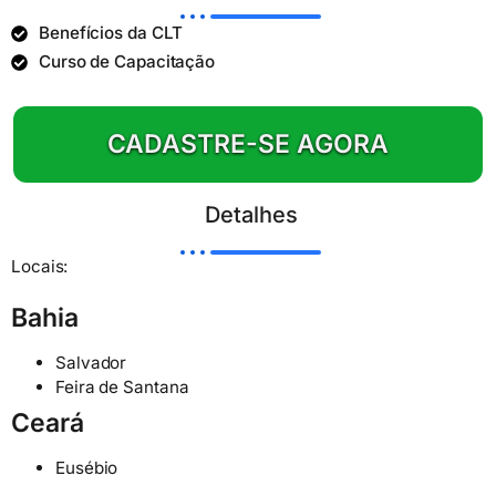
Benefícios da CLT
Curso de Capacitação
CADASTRE-SE AGORA
Detalhes
Locais:
Bahia
Salvador
Feira de Santana
Ceará
Eusébio