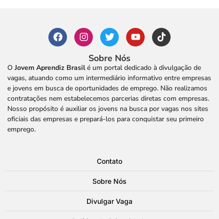
Sobre Nós
O
Jovem Aprendiz Brasil
é um portal dedicado à divulgação de
vagas, atuando como um intermediário informativo entre empresas
e jovens em busca de oportunidades de emprego. Não realizamos
contratações nem estabelecemos parcerias diretas com empresas.
Nosso propósito é auxiliar os jovens na busca por vagas nos sites
oficiais das empresas e prepará-los para conquistar seu primeiro
emprego.
Contato
Sobre Nós
Divulgar Vaga