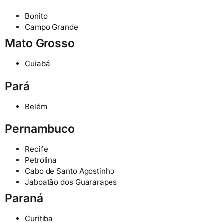
Bonito
Campo Grande
Mato Grosso
Cuiabá
Pará
Belém
Pernambuco
Recife
Petrolina
Cabo de Santo Agostinho
Jaboatão dos Guararapes
Paraná
Curitiba