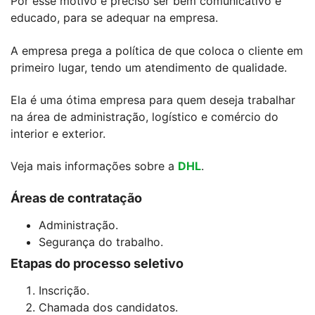
Por esse motivo é preciso ser bem comunicativo e
educado, para se adequar na empresa.
A empresa prega a política de que coloca o cliente em
primeiro lugar, tendo um atendimento de qualidade.
Ela é uma ótima empresa para quem deseja trabalhar
na área de administração, logístico e comércio do
interior e exterior.
Veja mais informações sobre a
DHL
.
Áreas de contratação
Administração.
Segurança do trabalho.
Etapas do processo seletivo
Inscrição.
Chamada dos candidatos.