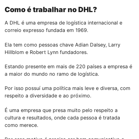
Como é trabalhar no DHL?
A DHL é uma empresa de logística internacional e
correio expresso fundada em 1969.
Ela tem como pessoas chave Adian Dalsey, Larry
Hillblom e Robert Lynn fundadores.
Estando presente em mais de 220 países a empresa é
a maior do mundo no ramo de logística.
Por isso possuí uma política mais leve e diversa, com
respeito a diversidade e ao próximo.
É uma empresa que presa muito pelo respeito a
cultura e resultados, onde cada pessoa é tratada
como merece.