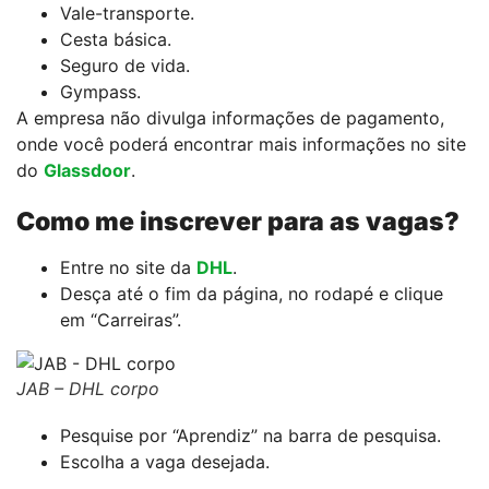
Vale-transporte.
Cesta básica.
Seguro de vida.
Gympass.
A empresa não divulga informações de pagamento,
onde você poderá encontrar mais informações no site
do
Glassdoor
.
Como me inscrever para as vagas?
Entre no site da
DHL
.
Desça até o fim da página, no rodapé e clique
em “Carreiras”.
JAB – DHL corpo
Pesquise por “Aprendiz” na barra de pesquisa.
Escolha a vaga desejada.