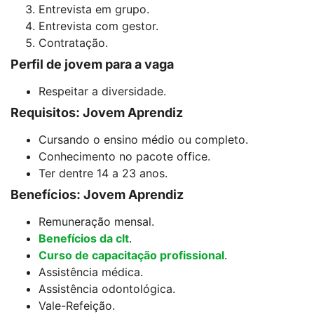
Entrevista em grupo.
Entrevista com gestor.
Contratação.
Perfil de jovem para a vaga
Respeitar a diversidade.
Requisitos: Jovem Aprendiz
Cursando o ensino médio ou completo.
Conhecimento no pacote office.
Ter dentre 14 a 23 anos.
Benefícios: Jovem Aprendiz
Remuneração mensal.
Benefícios da clt
.
Curso de capacitação profissional
.
Assistência médica.
Assistência odontológica.
Vale-Refeição.