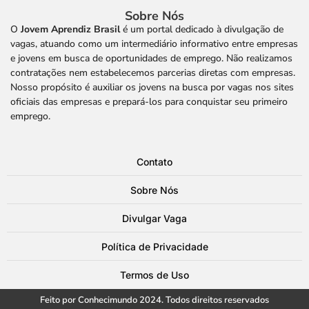
Sobre Nós
O
Jovem Aprendiz Brasil
é um portal dedicado à divulgação de
vagas, atuando como um intermediário informativo entre empresas
e jovens em busca de oportunidades de emprego. Não realizamos
contratações nem estabelecemos parcerias diretas com empresas.
Nosso propósito é auxiliar os jovens na busca por vagas nos sites
oficiais das empresas e prepará-los para conquistar seu primeiro
emprego.
Contato
Sobre Nós
Divulgar Vaga
Política de Privacidade
Termos de Uso
Feito por Conhecimundo 2024. Todos direitos reservados