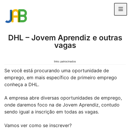
DHL – Jovem Aprendiz e outras
vagas
links patrocinados
Se você está procurando uma oportunidade de
emprego, em mais específico de primeiro emprego
conheça a DHL.
A empresa abre diversas oportunidades de emprego,
onde daremos foco na de Jovem Aprendiz, contudo
sendo igual a inscrição em todas as vagas.
Vamos ver como se inscrever?