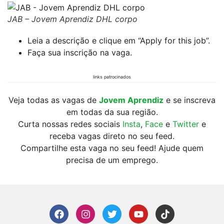
JAB – Jovem Aprendiz DHL corpo
Leia a descrição e clique em “Apply for this job”.
Faça sua inscrição na vaga.
links patrocinados
Veja todas as vagas de
Jovem Aprendiz
e se inscreva
em todas da sua região.
Curta nossas redes sociais
Insta
,
Face
e
Twitter
e
receba vagas direto no seu feed.
Compartilhe esta vaga no seu feed! Ajude quem
precisa de um emprego.