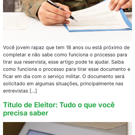
Você jovem rapaz que tem 18 anos ou está próximo de
completar e não sabe como funciona o processo para
tirar sua reservista, esse artigo pode te ajudar. Saiba
como funciona o processo para tirar esse documento e
ficar em dia com o serviço militar. O documento será
solicitado em algumas situações, principalmente nas
entrevistas […]
Título de Eleitor: Tudo o que você
precisa saber