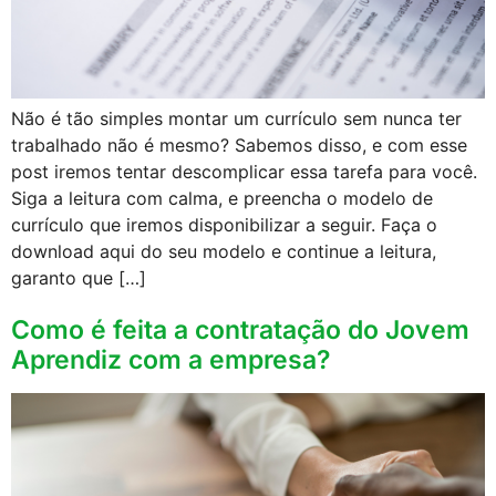
Não é tão simples montar um currículo sem nunca ter
trabalhado não é mesmo? Sabemos disso, e com esse
post iremos tentar descomplicar essa tarefa para você.
Siga a leitura com calma, e preencha o modelo de
currículo que iremos disponibilizar a seguir. Faça o
download aqui do seu modelo e continue a leitura,
garanto que […]
Como é feita a contratação do Jovem
Aprendiz com a empresa?