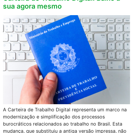
sua agora mesmo
A Carteira de Trabalho Digital representa um marco na
modernização e simplificação dos processos
burocráticos relacionados ao trabalho no Brasil. Esta
mudança, que substituiu a antiga versão impressa, não