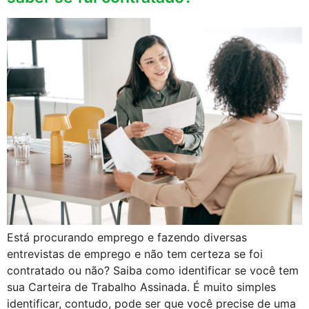
Está procurando emprego e fazendo diversas
entrevistas de emprego e não tem certeza se foi
contratado ou não? Saiba como identificar se você tem
sua Carteira de Trabalho Assinada. É muito simples
identificar, contudo, pode ser que você precise de uma