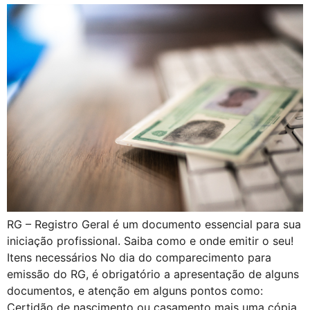
RG – Registro Geral é um documento essencial para sua
iniciação profissional. Saiba como e onde emitir o seu!
Itens necessários No dia do comparecimento para
emissão do RG, é obrigatório a apresentação de alguns
documentos, e atenção em alguns pontos como:
Certidão de nascimento ou casamento mais uma cópia