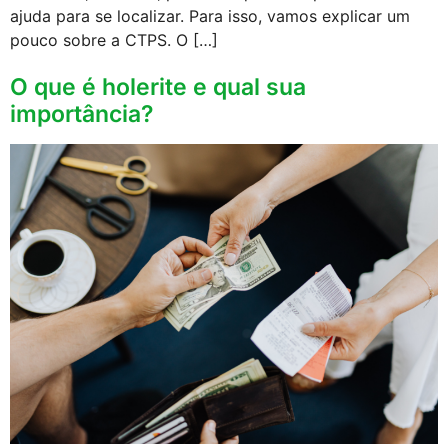
ajuda para se localizar. Para isso, vamos explicar um
pouco sobre a CTPS. O […]
O que é holerite e qual sua
importância?