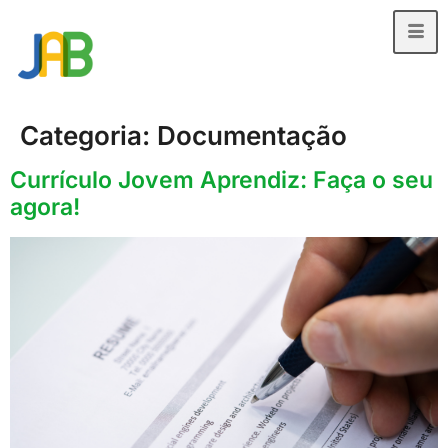
Categoria:
Documentação
Currículo Jovem Aprendiz: Faça o seu
agora!