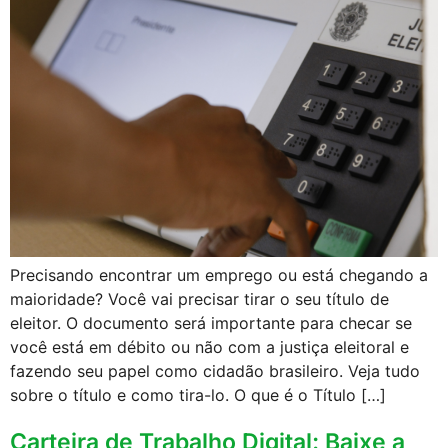
Precisando encontrar um emprego ou está chegando a
maioridade? Você vai precisar tirar o seu título de
eleitor. O documento será importante para checar se
você está em débito ou não com a justiça eleitoral e
fazendo seu papel como cidadão brasileiro. Veja tudo
sobre o título e como tira-lo. O que é o Título […]
Carteira de Trabalho Digital: Baixe a