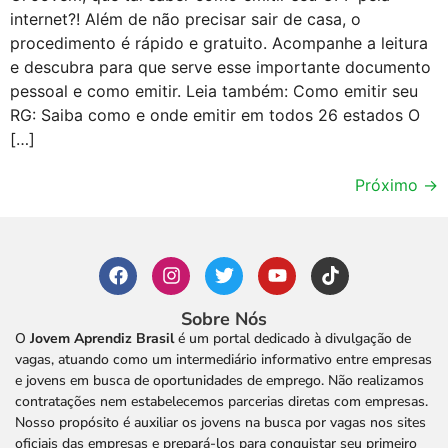
internet?! Além de não precisar sair de casa, o
procedimento é rápido e gratuito. Acompanhe a leitura
e descubra para que serve esse importante documento
pessoal e como emitir. Leia também: Como emitir seu
RG: Saiba como e onde emitir em todos 26 estados O
[…]
Próximo
→
Sobre Nós
O
Jovem Aprendiz Brasil
é um portal dedicado à divulgação de
vagas, atuando como um intermediário informativo entre empresas
e jovens em busca de oportunidades de emprego. Não realizamos
contratações nem estabelecemos parcerias diretas com empresas.
Nosso propósito é auxiliar os jovens na busca por vagas nos sites
oficiais das empresas e prepará-los para conquistar seu primeiro