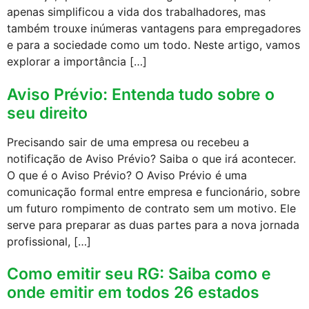
apenas simplificou a vida dos trabalhadores, mas
também trouxe inúmeras vantagens para empregadores
e para a sociedade como um todo. Neste artigo, vamos
explorar a importância […]
Aviso Prévio: Entenda tudo sobre o
seu direito
Precisando sair de uma empresa ou recebeu a
notificação de Aviso Prévio? Saiba o que irá acontecer.
O que é o Aviso Prévio? O Aviso Prévio é uma
comunicação formal entre empresa e funcionário, sobre
um futuro rompimento de contrato sem um motivo. Ele
serve para preparar as duas partes para a nova jornada
profissional, […]
Como emitir seu RG: Saiba como e
onde emitir em todos 26 estados