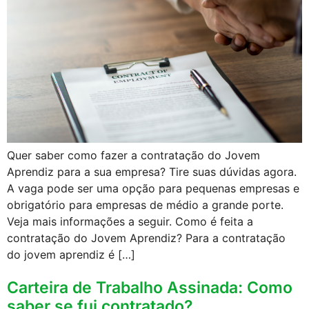
Quer saber como fazer a contratação do Jovem
Aprendiz para a sua empresa? Tire suas dúvidas agora.
A vaga pode ser uma opção para pequenas empresas e
obrigatório para empresas de médio a grande porte.
Veja mais informações a seguir. Como é feita a
contratação do Jovem Aprendiz? Para a contratação
do jovem aprendiz é […]
Carteira de Trabalho Assinada: Como
saber se fui contratado?