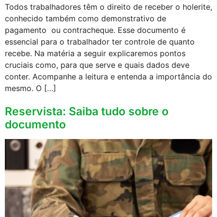
Todos trabalhadores têm o direito de receber o holerite,
conhecido também como demonstrativo de
pagamento ou contracheque. Esse documento é
essencial para o trabalhador ter controle de quanto
recebe. Na matéria a seguir explicaremos pontos
cruciais como, para que serve e quais dados deve
conter. Acompanhe a leitura e entenda a importância do
mesmo. O […]
Reservista: Saiba tudo sobre o
documento