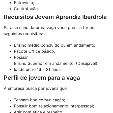
Entrevista;
Contratação.
Requisitos Jovem Aprendiz Iberdrola
Para se candidatar na vaga você precisa ter os
seguintes requisitos:
Ensino médio concluído ou em andamento;
Pacote Office básico;
Possuir
Ensino Superior em andamento. (Desejável);
Idade entre 16 a 21 anos;
Perfil de jovem para a vaga
A empresa busca por jovens que:
Tenham boa comunicação;
Possuir bom relacionamento interpessoal;
Agir com ética e respeito;