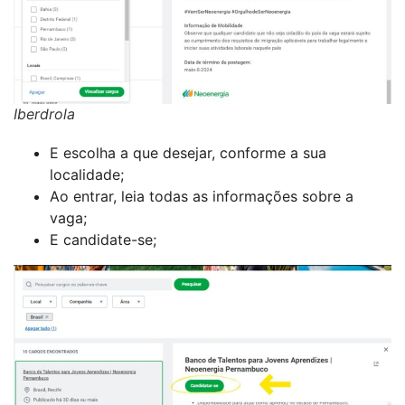
Iberdrola
E escolha a que desejar, conforme a sua
localidade;
Ao entrar, leia todas as informações sobre a
vaga;
E candidate-se;