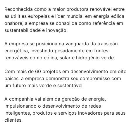
Reconhecida como a maior produtora renovável entre
as utilities europeias e líder mundial em energia eólica
onshore, a empresa se consolida como referência em
sustentabilidade e inovação.
A empresa se posiciona na vanguarda da transição
energética, investindo pesadamente em fontes
renováveis como eólica, solar e hidrogênio verde.
Com mais de 60 projetos em desenvolvimento em oito
países, a empresa demonstra seu compromisso com
um futuro mais verde e sustentável.
A companhia vai além da geração de energia,
impulsionando o desenvolvimento de redes
inteligentes, produtos e serviços inovadores para seus
clientes.