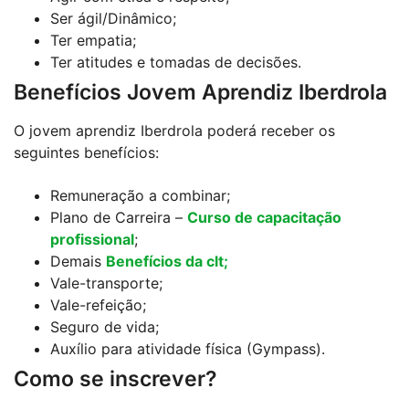
Ser ágil/Dinâmico;
Ter empatia;
Ter atitudes e tomadas de decisões.
Benefícios Jovem Aprendiz Iberdrola
O jovem aprendiz Iberdrola poderá receber os
seguintes benefícios:
Remuneração a combinar;
Plano de Carreira –
Curso de capacitação
profissional
;
Demais
Benefícios da clt;
Vale-transporte;
Vale-refeição;
Seguro de vida;
Auxílio para atividade física (Gympass).
Como se inscrever?