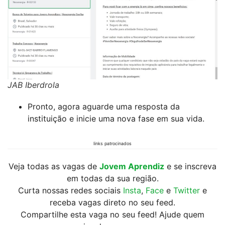
JAB Iberdrola
Pronto, agora aguarde uma resposta da
instituição e inicie uma nova fase em sua vida.
links patrocinados
Veja todas as vagas de
Jovem Aprendiz
e se inscreva
em todas da sua região.
Curta nossas redes sociais
Insta
,
Face
e
Twitter
e
receba vagas direto no seu feed.
Compartilhe esta vaga no seu feed! Ajude quem