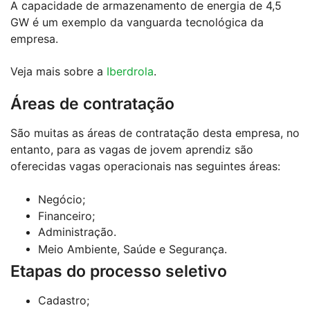
A capacidade de armazenamento de energia de 4,5
GW é um exemplo da vanguarda tecnológica da
empresa.
Veja mais sobre a
Iberdrola
.
Áreas de contratação
São muitas as áreas de contratação desta empresa, no
entanto, para as vagas de jovem aprendiz são
oferecidas vagas operacionais nas seguintes áreas:
Negócio;
Financeiro;
Administração.
Meio Ambiente, Saúde e Segurança.
Etapas do processo seletivo
Cadastro;