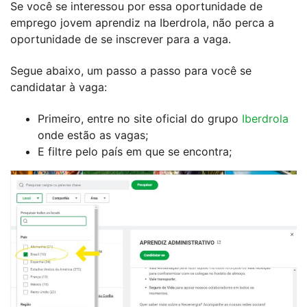
Se você se interessou por essa oportunidade de
emprego jovem aprendiz na Iberdrola, não perca a
oportunidade de se inscrever para a vaga.
Segue abaixo, um passo a passo para você se
candidatar à vaga:
Primeiro, entre no site oficial do grupo
Iberdrola
onde estão as vagas;
E filtre pelo país em que se encontra;