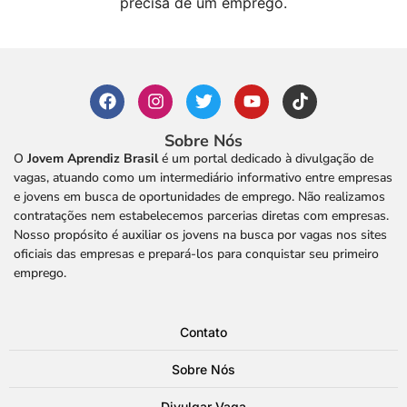
precisa de um emprego.
Sobre Nós
O
Jovem Aprendiz Brasil
é um portal dedicado à divulgação de
vagas, atuando como um intermediário informativo entre empresas
e jovens em busca de oportunidades de emprego. Não realizamos
contratações nem estabelecemos parcerias diretas com empresas.
Nosso propósito é auxiliar os jovens na busca por vagas nos sites
oficiais das empresas e prepará-los para conquistar seu primeiro
emprego.
Contato
Sobre Nós
Divulgar Vaga