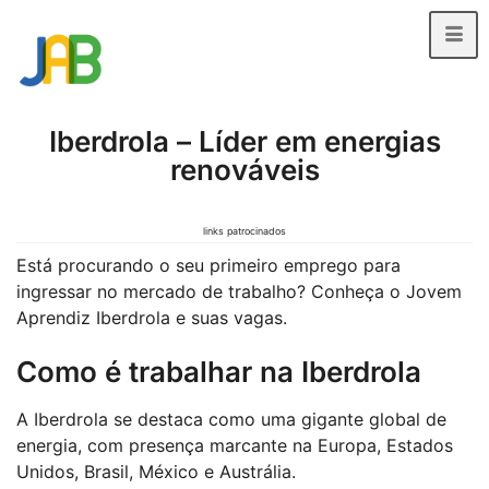
Iberdrola – Líder em energias
renováveis
links patrocinados
Está procurando o seu primeiro emprego para
ingressar no mercado de trabalho? Conheça o Jovem
Aprendiz Iberdrola e suas vagas.
Como é trabalhar na Iberdrola
A Iberdrola se destaca como uma gigante global de
energia, com presença marcante na Europa, Estados
Unidos, Brasil, México e Austrália.