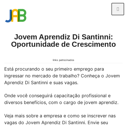
Jovem Aprendiz Di Santinni:
Oportunidade de Crescimento
links patrocinados
Está procurando o seu primeiro emprego para
ingressar no mercado de trabalho? Conheça o Jovem
Aprendiz Di Santinni e suas vagas.
Onde você conseguirá capacitação profissional e
diversos benefícios, com o cargo de jovem aprendiz.
Veja mais sobre a empresa e como se inscrever nas
vagas do Jovem Aprendiz Di Santinni. Envie seu