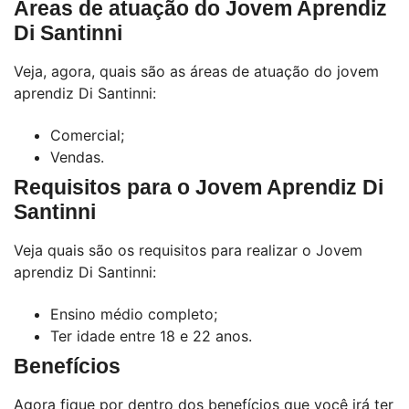
Áreas de atuação do Jovem Aprendiz
Di Santinni
Veja, agora, quais são as áreas de atuação do jovem
aprendiz Di Santinni:
Comercial;
Vendas.
Requisitos para o Jovem Aprendiz Di
Santinni
Veja quais são os requisitos para realizar o Jovem
aprendiz Di Santinni:
Ensino médio completo;
Ter idade entre 18 e 22 anos.
Benefícios
Agora fique por dentro dos benefícios que você irá ter