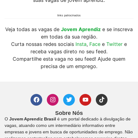
suas vagas de jovem aprendiz.
links patrocinados
Veja todas as vagas de
Jovem Aprendiz
e se inscreva
em todas da sua região.
Curta nossas redes sociais
Insta
,
Face
e
Twitter
e
receba vagas direto no seu feed.
Compartilhe esta vaga no seu feed! Ajude quem
precisa de um emprego.
Sobre Nós
O
Jovem Aprendiz Brasil
é um portal dedicado à divulgação de
vagas, atuando como um intermediário informativo entre
empresas e jovens em busca de oportunidades de emprego. Não