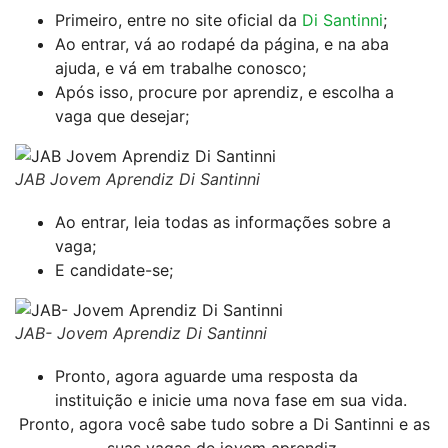
Primeiro, entre no site oficial da
Di Santinni
;
Ao entrar, vá ao rodapé da página, e na aba
ajuda, e vá em trabalhe conosco;
Após isso, procure por aprendiz, e escolha a
vaga que desejar;
JAB Jovem Aprendiz Di Santinni
Ao entrar, leia todas as informações sobre a
vaga;
E candidate-se;
JAB- Jovem Aprendiz Di Santinni
Pronto, agora aguarde uma resposta da
instituição e inicie uma nova fase em sua vida.
Pronto, agora você sabe tudo sobre a Di Santinni e as