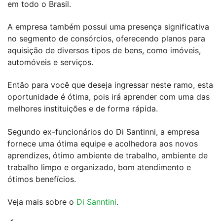
em todo o Brasil.
A empresa também possui uma presença significativa
no segmento de consórcios, oferecendo planos para
aquisição de diversos tipos de bens, como imóveis,
automóveis e serviços.
Então para você que deseja ingressar neste ramo, esta
oportunidade é ótima, pois irá aprender com uma das
melhores instituições e de forma rápida.
Segundo ex-funcionários do Di Santinni, a empresa
fornece uma ótima equipe e acolhedora aos novos
aprendizes, ótimo ambiente de trabalho, ambiente de
trabalho limpo e organizado, bom atendimento e
ótimos benefícios.
Veja mais sobre o
Di Sanntini
.