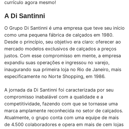
currículo agora mesmo!
A Di Santinni
O Grupo Di Santinni é uma empresa que teve seu início
como uma pequena fábrica de calçados em 1980.
Desde o princípio, seu objetivo era claro: oferecer ao
mercado modelos exclusivos de calçados a preços
justos. Com esse compromisso em mente, a empresa
expandiu suas operações e ingressou no varejo,
inaugurando sua primeira loja no Rio de Janeiro, mais
especificamente no Norte Shopping, em 1986.
A jornada da Di Santinni foi caracterizada por seu
compromisso inabalável com a qualidade e a
competitividade, fazendo com que se tornasse uma
marca amplamente reconhecida no setor de calçados.
Atualmente, o grupo conta com uma equipe de mais
de 4.500 colaboradores e opera em mais de cem lojas