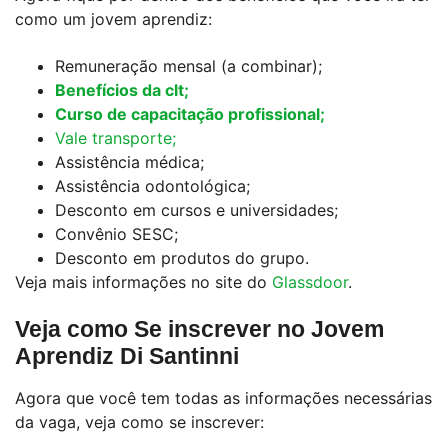
como um jovem aprendiz:
Remuneração mensal (a combinar);
Benefícios da clt;
Curso de capacitação profissional;
Vale transporte;
Assistência médica;
Assistência odontológica;
Desconto em cursos e universidades;
Convênio SESC;
Desconto em produtos do grupo.
Veja mais informações no site do
Glassdoor
.
Veja como Se inscrever no Jovem
Aprendiz Di Santinni
Agora que você tem todas as informações necessárias
da vaga, veja como se inscrever: