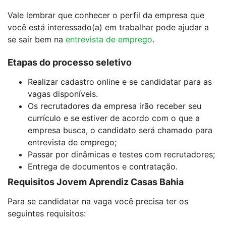
Vale lembrar que conhecer o perfil da empresa que
você está interessado(a) em trabalhar pode ajudar a
se sair bem na
entrevista de emprego
.
Etapas do processo seletivo
Realizar cadastro online e se candidatar para as
vagas disponíveis.
Os recrutadores da empresa irão receber seu
currículo e se estiver de acordo com o que a
empresa busca, o candidato será chamado para
entrevista de emprego;
Passar por dinâmicas e testes com recrutadores;
Entrega de documentos e contratação.
Requisitos Jovem Aprendiz Casas Bahia
Para se candidatar na vaga você precisa ter os
seguintes requisitos: