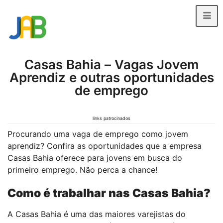
Casas Bahia – Vagas Jovem
Aprendiz e outras oportunidades
de emprego
links patrocinados
Procurando uma vaga de emprego como jovem
aprendiz? Confira as oportunidades que a empresa
Casas Bahia oferece para jovens em busca do
primeiro emprego. Não perca a chance!
Como é trabalhar nas Casas Bahia?
A Casas Bahia é uma das maiores varejistas do