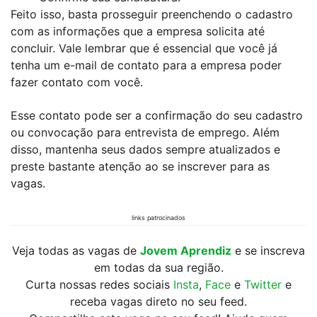
Feito isso, basta prosseguir preenchendo o cadastro
com as informações que a empresa solicita até
concluir. Vale lembrar que é essencial que você já
tenha um e-mail de contato para a empresa poder
fazer contato com você.
Esse contato pode ser a confirmação do seu cadastro
ou convocação para entrevista de emprego. Além
disso, mantenha seus dados sempre atualizados e
preste bastante atenção ao se inscrever para as
vagas.
links patrocinados
Veja todas as vagas de
Jovem Aprendiz
e se inscreva
em todas da sua região.
Curta nossas redes sociais
Insta
,
Face
e
Twitter
e
receba vagas direto no seu feed.