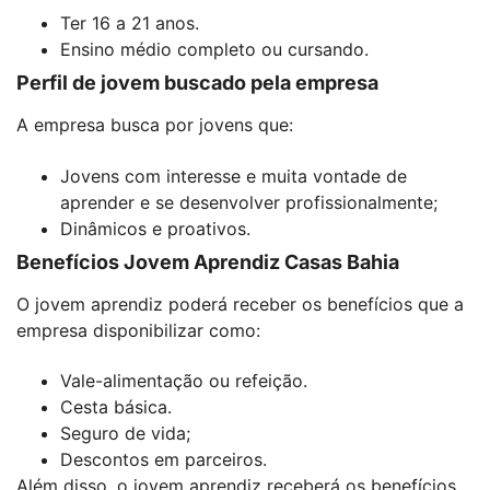
Ter 16 a 21 anos.
Ensino médio completo ou cursando.
Perfil de jovem buscado pela empresa
A empresa busca por jovens que:
Jovens com interesse e muita vontade de
aprender e se desenvolver profissionalmente;
Dinâmicos e proativos.
Benefícios Jovem Aprendiz Casas Bahia
O jovem aprendiz poderá receber os benefícios que a
empresa disponibilizar como:
Vale-alimentação ou refeição.
Cesta básica.
Seguro de vida;
Descontos em parceiros.
Além disso, o jovem aprendiz receberá os benefícios