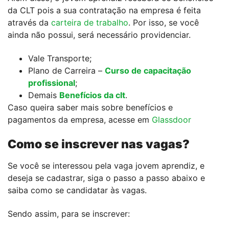
da CLT pois a sua contratação na empresa é feita
através da
carteira de trabalho
. Por isso, se você
ainda não possui, será necessário providenciar.
Vale Transporte;
Plano de Carreira –
Curso de capacitação
profissional
;
Demais
Benefícios da clt
.
Caso queira saber mais sobre benefícios e
pagamentos da empresa, acesse em
Glassdoor
Como se inscrever nas vagas?
Se você se interessou pela vaga jovem aprendiz, e
deseja se cadastrar, siga o passo a passo abaixo e
saiba como se candidatar às vagas.
Sendo assim, para se inscrever: