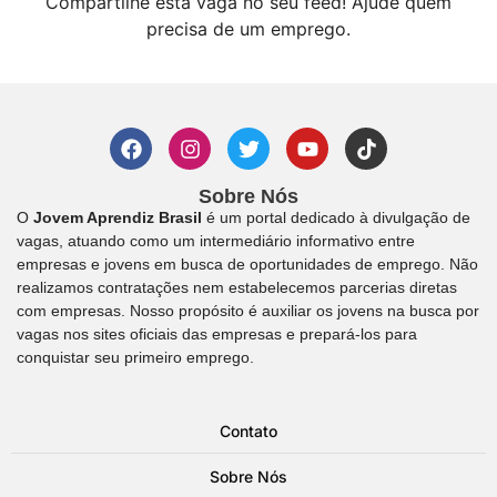
Compartilhe esta vaga no seu feed! Ajude quem
precisa de um emprego.
Sobre Nós
O
Jovem Aprendiz Brasil
é um portal dedicado à divulgação de
vagas, atuando como um intermediário informativo entre
empresas e jovens em busca de oportunidades de emprego. Não
realizamos contratações nem estabelecemos parcerias diretas
com empresas. Nosso propósito é auxiliar os jovens na busca por
vagas nos sites oficiais das empresas e prepará-los para
conquistar seu primeiro emprego.
Contato
Sobre Nós