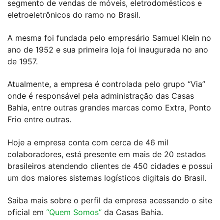
segmento de vendas de móveis, eletrodomésticos e
eletroeletrônicos do ramo no Brasil.
A mesma foi fundada pelo empresário Samuel Klein no
ano de 1952 e sua primeira loja foi inaugurada no ano
de 1957.
Atualmente, a empresa é controlada pelo grupo “Via”
onde é responsável pela administração das Casas
Bahia, entre outras grandes marcas como Extra, Ponto
Frio entre outras.
Hoje a empresa conta com cerca de 46 mil
colaboradores, está presente em mais de 20 estados
brasileiros atendendo clientes de 450 cidades e possui
um dos maiores sistemas logísticos digitais do Brasil.
Saiba mais sobre o perfil da empresa acessando o site
oficial em
“Quem Somos”
da Casas Bahia.