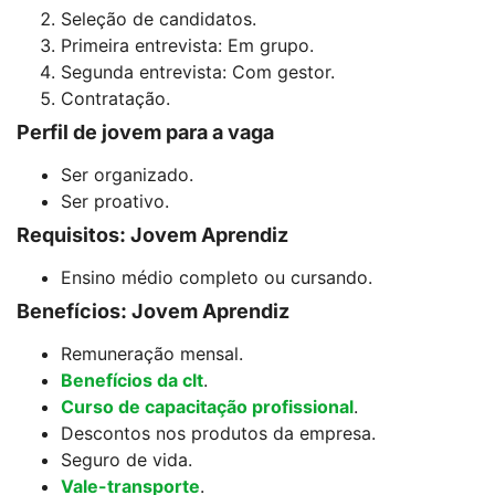
Seleção de candidatos.
Primeira entrevista: Em grupo.
Segunda entrevista: Com gestor.
Contratação.
Perfil de jovem para a vaga
Ser organizado.
Ser proativo.
Requisitos: Jovem Aprendiz
Ensino médio completo ou cursando.
Benefícios: Jovem Aprendiz
Remuneração mensal.
Benefícios da clt
.
Curso de capacitação profissional
.
Descontos nos produtos da empresa.
Seguro de vida.
Vale-transporte
.