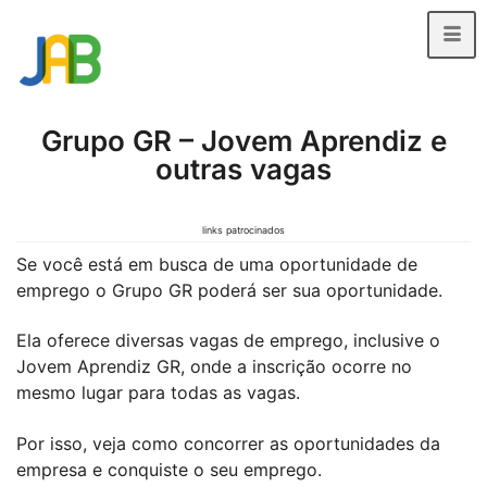
Grupo GR – Jovem Aprendiz e
outras vagas
links patrocinados
Se você está em busca de uma oportunidade de
emprego o Grupo GR poderá ser sua oportunidade.
Ela oferece diversas vagas de emprego, inclusive o
Jovem Aprendiz GR, onde a inscrição ocorre no
mesmo lugar para todas as vagas.
Por isso, veja como concorrer as oportunidades da
empresa e conquiste o seu emprego.