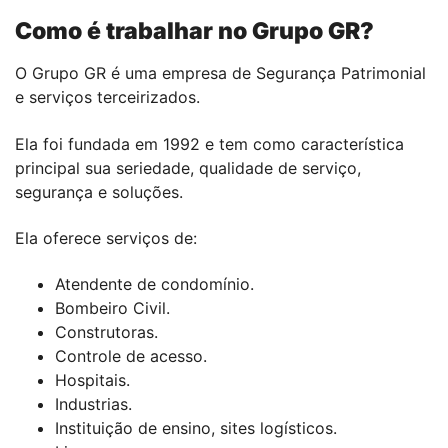
Como é trabalhar no Grupo GR?
O Grupo GR é uma empresa de Segurança Patrimonial
e serviços terceirizados.
Ela foi fundada em 1992 e tem como característica
principal sua seriedade, qualidade de serviço,
segurança e soluções.
Ela oferece serviços de:
Atendente de condomínio.
Bombeiro Civil.
Construtoras.
Controle de acesso.
Hospitais.
Industrias.
Instituição de ensino, sites logísticos.