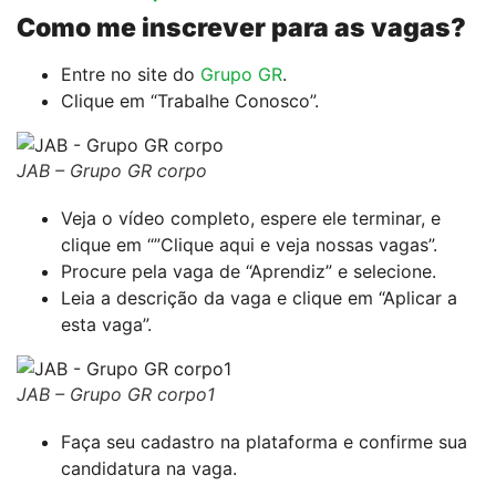
Como me inscrever para as vagas?
Entre no site do
Grupo GR
.
Clique em “Trabalhe Conosco”.
JAB – Grupo GR corpo
Veja o vídeo completo, espere ele terminar, e
clique em “”Clique aqui e veja nossas vagas”.
Procure pela vaga de “Aprendiz” e selecione.
Leia a descrição da vaga e clique em “Aplicar a
esta vaga”.
JAB – Grupo GR corpo1
Faça seu cadastro na plataforma e confirme sua
candidatura na vaga.