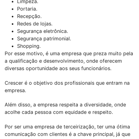
Limpeza.
Portaria.
Recepção.
Redes de lojas.
Segurança eletrônica.
Segurança patrimonial.
Shopping.
Por esse motivo, é uma empresa que preza muito pela
a qualificação e desenvolvimento, onde oferecem
diversas oportunidade aos seus funcionários.
Crescer é o objetivo dos profissionais que entram na
empresa.
Além disso, a empresa respeita a diversidade, onde
acolhe cada pessoa com equidade e respeito.
Por ser uma empresa de terceirização, ter uma ótima
comunicação com clientes é a chave principal, já que