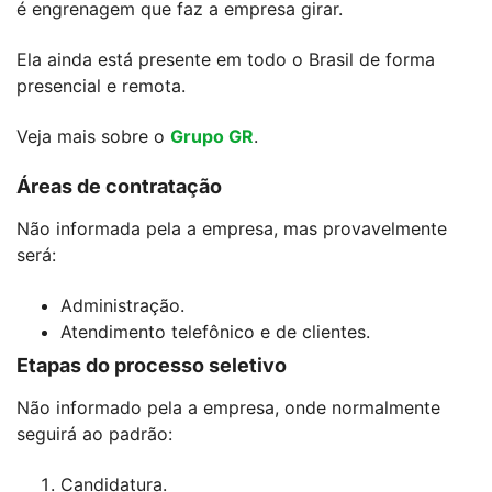
é engrenagem que faz a empresa girar.
Ela ainda está presente em todo o Brasil de forma
presencial e remota.
Veja mais sobre o
Grupo GR
.
Áreas de contratação
Não informada pela a empresa, mas provavelmente
será:
Administração.
Atendimento telefônico e de clientes.
Etapas do processo seletivo
Não informado pela a empresa, onde normalmente
seguirá ao padrão:
Candidatura.