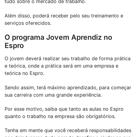
tudo sobre o mercado de trabalho.
Além disso, poderá receber pelo seu treinamento e
serviços oferecidos.
O programa Jovem Aprendiz no
Espro
O jovem deverá realizar seu trabalho de forma prática
e teórica, onde a prática será em uma empresa e
teórica no Espro.
Sendo assim, terá máximo aprendizado, para começar
sua carreira com uma grande experiência.
Por esse motivo, saiba que tanto as aulas no Espro
quanto o trabalho na empresa são obrigatórios.
Tenha em mente que você receberá responsabilidades