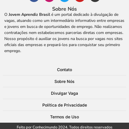
Sobre Nós
O
Jovem Aprendiz Brasil
é um portal dedicado à divulgação de
vagas, atuando como um intermediário informativo entre empresas
e jovens em busca de oportunidades de emprego. Não realizamos
contratações nem estabelecemos parcerias diretas com empresas.
Nosso propósito é auxiliar os jovens na busca por vagas nos sites
oficiais das empresas e prepará-los para conquistar seu primeiro
emprego.
Contato
Sobre Nós
Divulgar Vaga
Política de Privacidade
Termos de Uso
Feito por Conhecimundo 2024. Todos direitos reservados