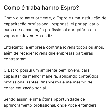
Como é trabalhar no Espro?
Como dito anteriormente, o Espro é uma instituição de
capacitação profissional, responsável por aplicar o
curso de capacitação profissional obrigatório em
vagas de Jovem Aprendiz.
Entretanto, a empresa contrata jovens todos os anos,
além de receber jovens que empresas parceiras
contrataram.
O Espro possuí um ambiente bem jovem, para
capacitar da melhor maneira, aplicando conteúdos
profissionalizantes, financeiros e até mesmo de
conscientização social.
Sendo assim, é uma ótima oportunidade de
aprimoramento profissional, onde você entenderá