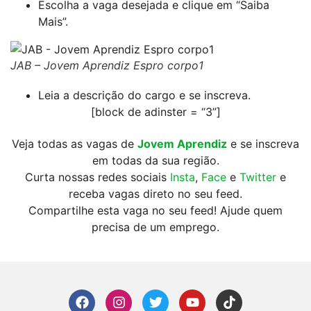
Escolha a vaga desejada e clique em “Saiba
Mais”.
JAB – Jovem Aprendiz Espro corpo1
Leia a descrição do cargo e se inscreva.
[block de adinster = “3”]
Veja todas as vagas de
Jovem Aprendiz
e se inscreva
em todas da sua região.
Curta nossas redes sociais
Insta
,
Face
e
Twitter
e
receba vagas direto no seu feed.
Compartilhe esta vaga no seu feed! Ajude quem
precisa de um emprego.