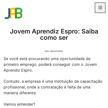
Jovem Aprendiz Espro: Saiba
como ser
links patrocinados
Se você está procurando uma oportunidade de
primeiro emprego, poderá conseguir com o Jovem
Aprendiz Espro.
Contudo, a empresa é uma instituição de capacitação
profissional, onde a contratação é feita de uma
maneira diferente.
Vamos entender?