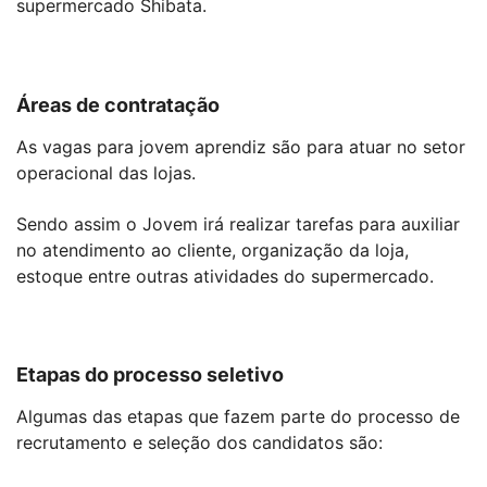
supermercado Shibata.
Áreas de contratação
As vagas para jovem aprendiz são para atuar no setor
operacional das lojas.
Sendo assim o Jovem irá realizar tarefas para auxiliar
no atendimento ao cliente, organização da loja,
estoque entre outras atividades do supermercado.
Etapas do processo seletivo
Algumas das etapas que fazem parte do processo de
recrutamento e seleção dos candidatos são: