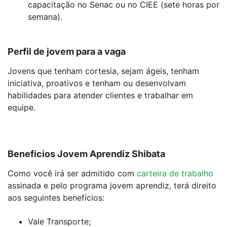
capacitação no Senac ou no CIEE (sete horas por
semana).
Perfil de jovem para a vaga
Jovens que tenham cortesia, sejam ágeis, tenham
iniciativa, proativos e tenham ou desenvolvam
habilidades para atender clientes e trabalhar em
equipe.
Benefícios Jovem Aprendiz Shibata
Como você irá ser admitido com
carteira de trabalho
assinada e pelo programa jovem aprendiz, terá direito
aos seguintes benefícios:
Vale Transporte;