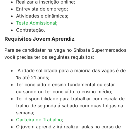
Realizar a inscrição online;
Entrevista de emprego;
Atividades e dinâmicas;
Teste Admissional
;
Contratação.
Requisitos Jovem Aprendiz
Para se candidatar na vaga no Shibata Supermercados
você precisa ter os seguintes requisitos:
A idade solicitada para a maioria das vagas é de
15 até 21 anos;
Ter concluído o ensino fundamental ou estar
cursando ou ter concluído o ensino médio;
Ter disponibilidade para trabalhar com escala de
tralho de segunda á sabado com duas folgas na
semana;
Carteira de Trabalho
;
O jovem aprendiz irá realizar aulas no curso de