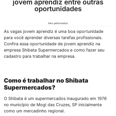
jovem aprendiz entre outras
oportunidades
links patrocinados
As vagas jovem aprendiz é uma boa oportunidade
para você aprender diversas tarefas profissionais.
Confira essa oportunidade de jovem aprendiz na
empresa Shibata Supermercados e como fazer seu
cadastro para trabalhar na empresa.
Como é trabalhar no Shibata
Supermercados?
O Shibata é um supermercados inaugurado em 1976
no município de Mogi das Cruzes, SP inicialmente
como um mercadinho regional.