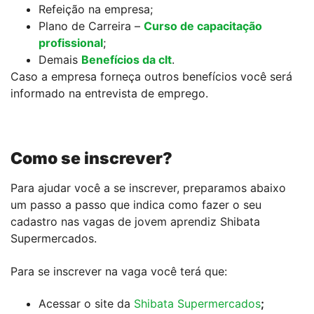
Refeição na empresa;
Plano de Carreira –
Curso de capacitação
profissional
;
Demais
Benefícios da clt
.
Caso a empresa forneça outros benefícios você será
informado na entrevista de emprego.
Como se inscrever?
Para ajudar você a se inscrever, preparamos abaixo
um passo a passo que indica como fazer o seu
cadastro nas vagas de jovem aprendiz Shibata
Supermercados.
Para se inscrever na vaga você terá que:
Acessar o site da
Shibata Supermercados
;