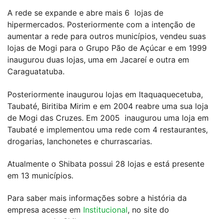
A rede se expande e abre mais 6 lojas de
hipermercados. Posteriormente com a intenção de
aumentar a rede para outros municípios, vendeu suas
lojas de Mogi para o Grupo Pão de Açúcar e em 1999
inaugurou duas lojas, uma em Jacareí e outra em
Caraguatatuba.
Posteriormente inaugurou lojas em Itaquaquecetuba,
Taubaté, Biritiba Mirim e em 2004 reabre uma sua loja
de Mogi das Cruzes. Em 2005 inaugurou uma loja em
Taubaté e implementou uma rede com 4 restaurantes,
drogarias, lanchonetes e churrascarias.
Atualmente o Shibata possui 28 lojas e está presente
em 13 municípios.
Para saber mais informações sobre a história da
empresa acesse em
Institucional
, no site do