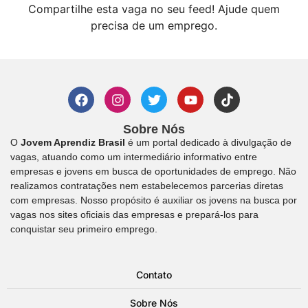
Compartilhe esta vaga no seu feed! Ajude quem
precisa de um emprego.
Sobre Nós
O
Jovem Aprendiz Brasil
é um portal dedicado à divulgação de
vagas, atuando como um intermediário informativo entre
empresas e jovens em busca de oportunidades de emprego. Não
realizamos contratações nem estabelecemos parcerias diretas
com empresas. Nosso propósito é auxiliar os jovens na busca por
vagas nos sites oficiais das empresas e prepará-los para
conquistar seu primeiro emprego.
Contato
Sobre Nós