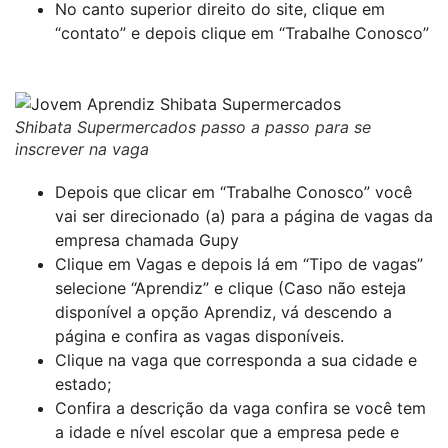
No canto superior direito do site, clique em
“contato” e depois clique em “Trabalhe Conosco”
Shibata Supermercados passo a passo para se
inscrever na vaga
Depois que clicar em “Trabalhe Conosco” você
vai ser direcionado (a) para a página de vagas da
empresa chamada Gupy
Clique em Vagas e depois lá em “Tipo de vagas”
selecione “Aprendiz” e clique (Caso não esteja
disponível a opção Aprendiz, vá descendo a
página e confira as vagas disponíveis.
Clique na vaga que corresponda a sua cidade e
estado;
Confira a descrição da vaga confira se você tem
a idade e nível escolar que a empresa pede e