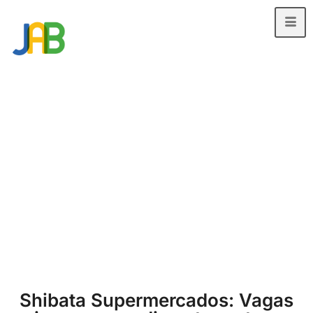
Shibata Supermercados: Vagas