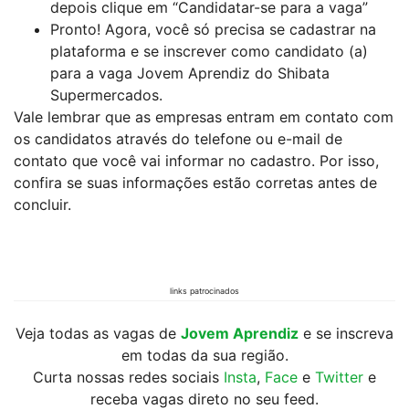
depois clique em “Candidatar-se para a vaga”
Pronto! Agora, você só precisa se cadastrar na
plataforma e se inscrever como candidato (a)
para a vaga Jovem Aprendiz do Shibata
Supermercados.
Vale lembrar que as empresas entram em contato com
os candidatos através do telefone ou e-mail de
contato que você vai informar no cadastro. Por isso,
confira se suas informações estão corretas antes de
concluir.
links patrocinados
Veja todas as vagas de
Jovem Aprendiz
e se inscreva
em todas da sua região.
Curta nossas redes sociais
Insta
,
Face
e
Twitter
e
receba vagas direto no seu feed.