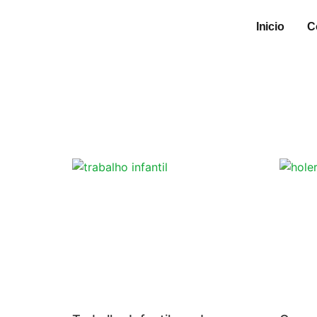
Inicio
C