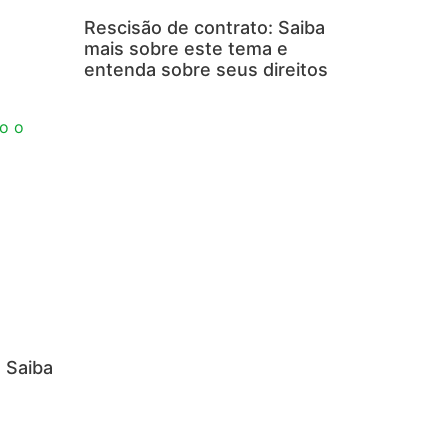
Rescisão de contrato: Saiba
mais sobre este tema e
entenda sobre seus direitos
: Saiba